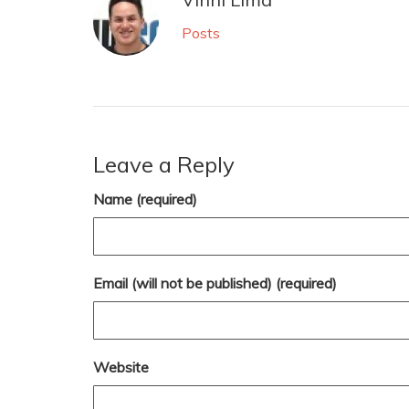
Posts
Leave a Reply
Name (required)
Email (will not be published) (required)
Website