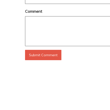
Comment