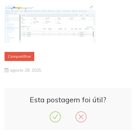
Compartilhar
agosto 28, 2025
Esta postagem foi útil?