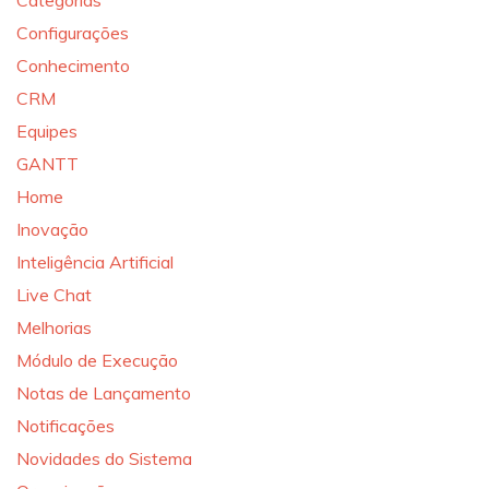
Categorias
Configurações
Conhecimento
CRM
Equipes
GANTT
Home
Inovação
Inteligência Artificial
Live Chat
Melhorias
Módulo de Execução
Notas de Lançamento
Notificações
Novidades do Sistema