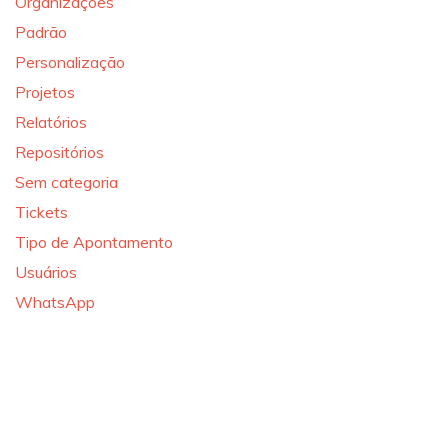
Organizações
Padrão
Personalização
Projetos
Relatórios
Repositórios
Sem categoria
Tickets
Tipo de Apontamento
Usuários
WhatsApp