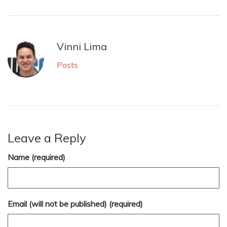
Vinni Lima
Posts
Leave a Reply
Name (required)
Email (will not be published) (required)