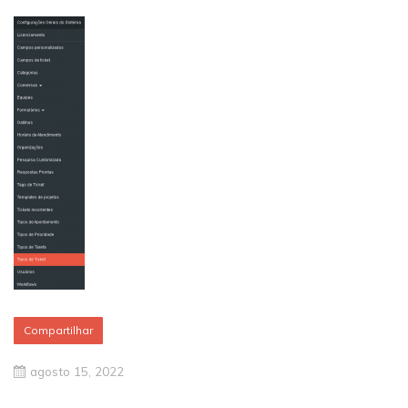
Compartilhar
agosto 15, 2022