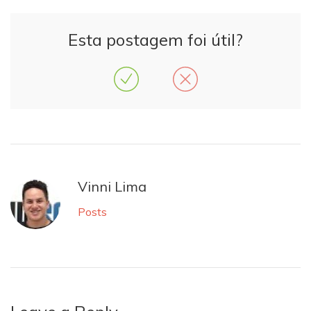
Esta postagem foi útil?
Vinni Lima
Posts