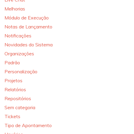
Melhorias
Módulo de Execução
Notas de Lançamento
Notificações
Novidades do Sistema
Organizações
Padrão
Personalização
Projetos
Relatórios
Repositórios
Sem categoria
Tickets
Tipo de Apontamento