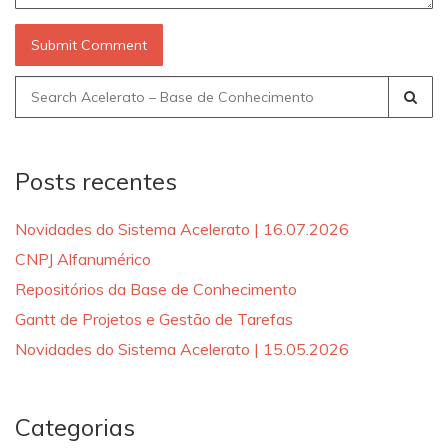
Search
for:
Posts recentes
Novidades do Sistema Acelerato | 16.07.2026
CNPJ Alfanumérico
Repositórios da Base de Conhecimento
Gantt de Projetos e Gestão de Tarefas
Novidades do Sistema Acelerato | 15.05.2026
Categorias