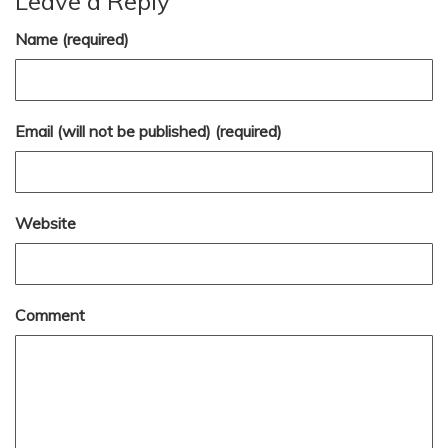
Leave a Reply
Name (required)
Email (will not be published) (required)
Website
Comment