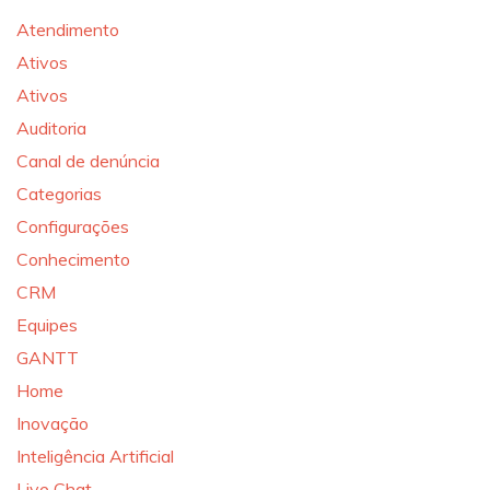
Atendimento
Ativos
Ativos
Auditoria
Canal de denúncia
Categorias
Configurações
Conhecimento
CRM
Equipes
GANTT
Home
Inovação
Inteligência Artificial
Live Chat