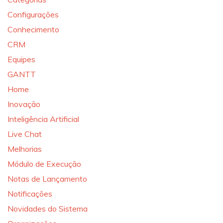
Configurações
Conhecimento
CRM
Equipes
GANTT
Home
Inovação
Inteligência Artificial
Live Chat
Melhorias
Módulo de Execução
Notas de Lançamento
Notificações
Novidades do Sistema