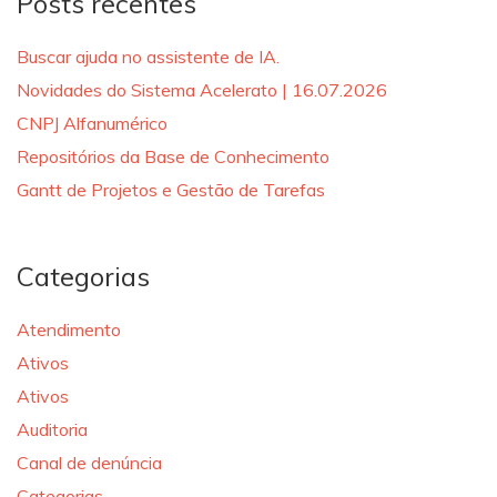
Posts recentes
Buscar ajuda no assistente de IA.
Novidades do Sistema Acelerato | 16.07.2026
CNPJ Alfanumérico
Repositórios da Base de Conhecimento
Gantt de Projetos e Gestão de Tarefas
Categorias
Atendimento
Ativos
Ativos
Auditoria
Canal de denúncia
Categorias