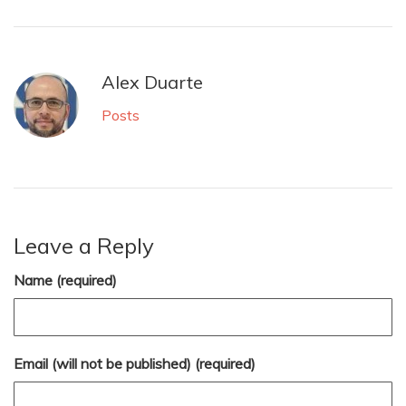
Alex Duarte
Posts
Leave a Reply
Name (required)
Email (will not be published) (required)