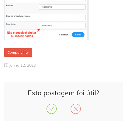
Compartilhar
junho 12, 2019
Esta postagem foi útil?