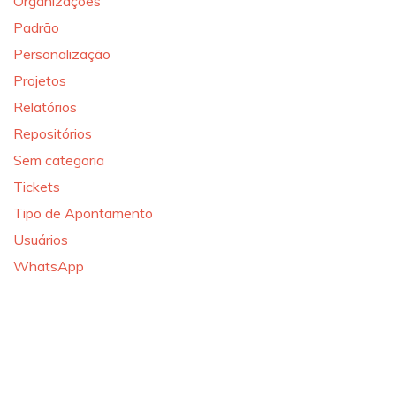
Organizações
Padrão
Personalização
Projetos
Relatórios
Repositórios
Sem categoria
Tickets
Tipo de Apontamento
Usuários
WhatsApp