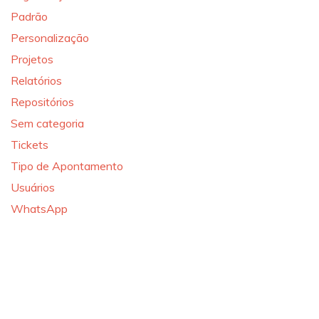
Padrão
Personalização
Projetos
Relatórios
Repositórios
Sem categoria
Tickets
Tipo de Apontamento
Usuários
WhatsApp