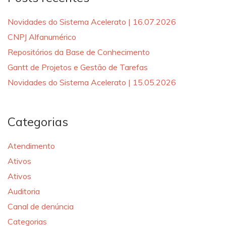
Novidades do Sistema Acelerato | 16.07.2026
CNPJ Alfanumérico
Repositórios da Base de Conhecimento
Gantt de Projetos e Gestão de Tarefas
Novidades do Sistema Acelerato | 15.05.2026
Categorias
Atendimento
Ativos
Ativos
Auditoria
Canal de denúncia
Categorias