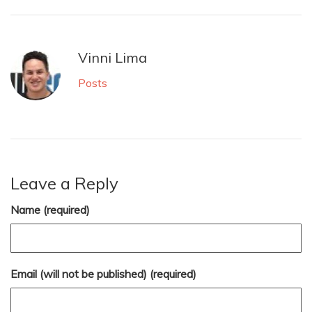
Vinni Lima
Posts
Leave a Reply
Name (required)
Email (will not be published) (required)