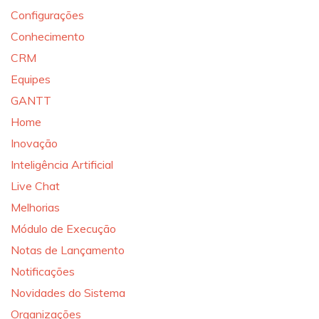
Configurações
Conhecimento
CRM
Equipes
GANTT
Home
Inovação
Inteligência Artificial
Live Chat
Melhorias
Módulo de Execução
Notas de Lançamento
Notificações
Novidades do Sistema
Organizações