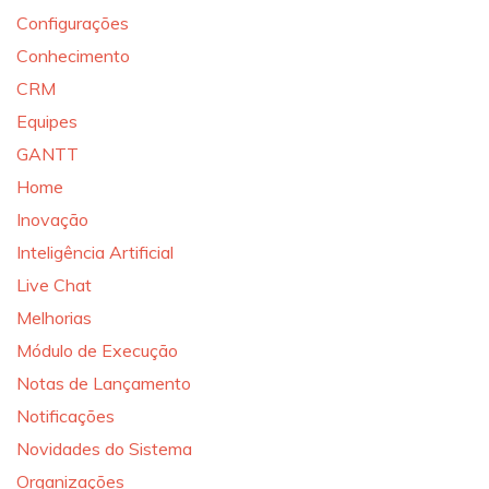
Configurações
Conhecimento
CRM
Equipes
GANTT
Home
Inovação
Inteligência Artificial
Live Chat
Melhorias
Módulo de Execução
Notas de Lançamento
Notificações
Novidades do Sistema
Organizações