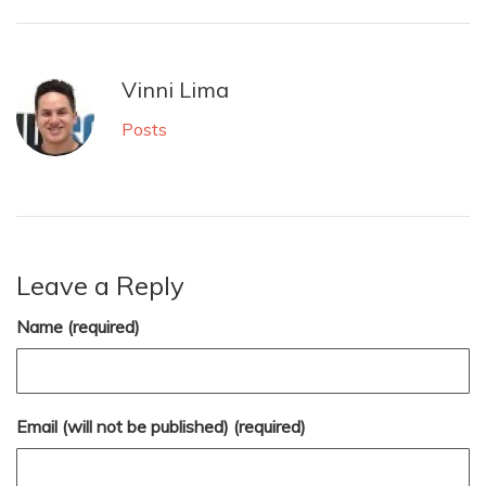
Vinni Lima
Posts
Leave a Reply
Name (required)
Email (will not be published) (required)