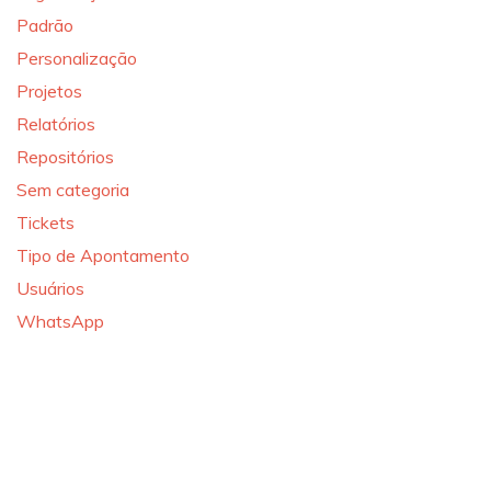
Padrão
Personalização
Projetos
Relatórios
Repositórios
Sem categoria
Tickets
Tipo de Apontamento
Usuários
WhatsApp