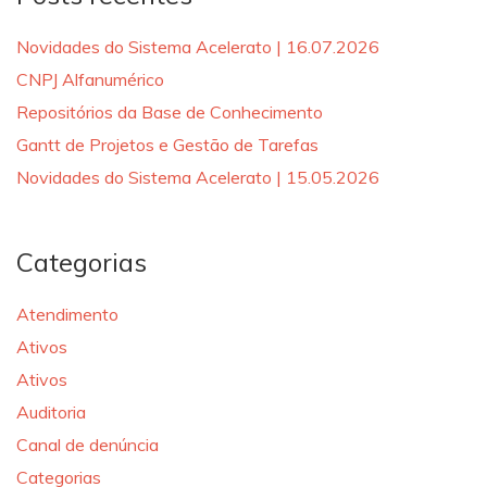
Novidades do Sistema Acelerato | 16.07.2026
CNPJ Alfanumérico
Repositórios da Base de Conhecimento
Gantt de Projetos e Gestão de Tarefas
Novidades do Sistema Acelerato | 15.05.2026
Categorias
Atendimento
Ativos
Ativos
Auditoria
Canal de denúncia
Categorias