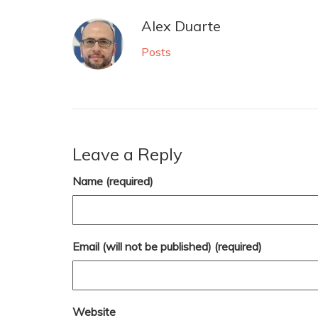
Alex Duarte
Posts
Leave a Reply
Name (required)
Email (will not be published) (required)
Website