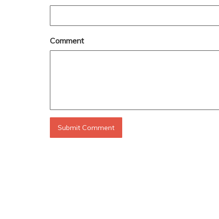
Comment