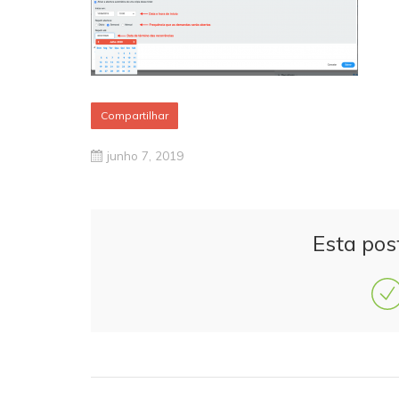
Compartilhar
junho 7, 2019
Esta pos