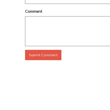
Comment