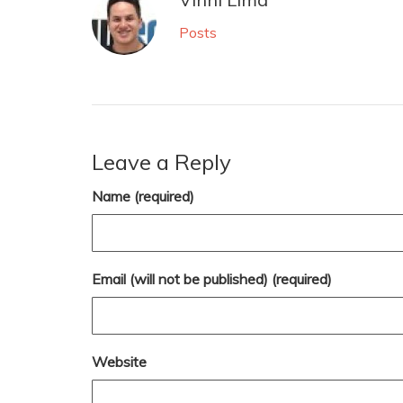
Posts
Leave a Reply
Name (required)
Email (will not be published) (required)
Website