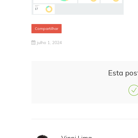
Compartilhar
julho 1, 2024
Esta pos
Vinni Lima