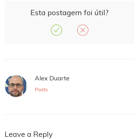
Esta postagem foi útil?
Alex Duarte
Posts
Leave a Reply