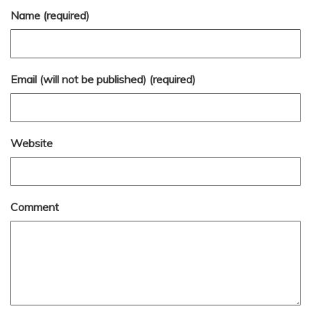
Name (required)
Email (will not be published) (required)
Website
Comment