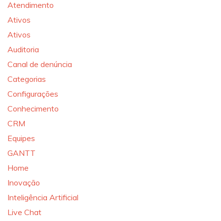
Atendimento
Ativos
Ativos
Auditoria
Canal de denúncia
Categorias
Configurações
Conhecimento
CRM
Equipes
GANTT
Home
Inovação
Inteligência Artificial
Live Chat