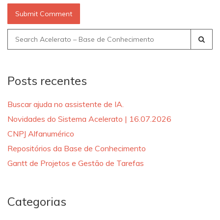
Search
for:
Posts recentes
Buscar ajuda no assistente de IA.
Novidades do Sistema Acelerato | 16.07.2026
CNPJ Alfanumérico
Repositórios da Base de Conhecimento
Gantt de Projetos e Gestão de Tarefas
Categorias