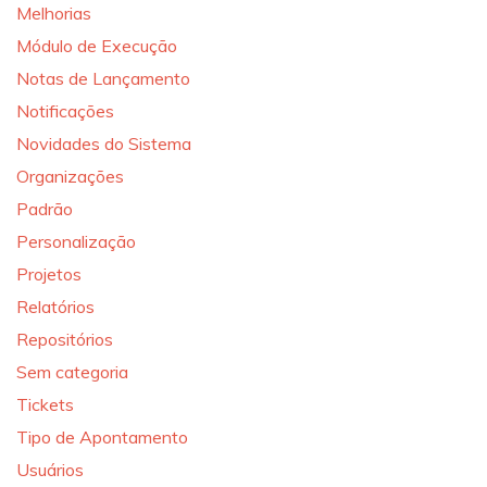
Melhorias
Módulo de Execução
Notas de Lançamento
Notificações
Novidades do Sistema
Organizações
Padrão
Personalização
Projetos
Relatórios
Repositórios
Sem categoria
Tickets
Tipo de Apontamento
Usuários