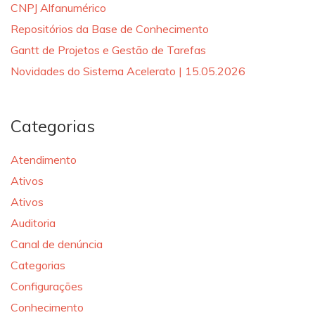
CNPJ Alfanumérico
Repositórios da Base de Conhecimento
Gantt de Projetos e Gestão de Tarefas
Novidades do Sistema Acelerato | 15.05.2026
Categorias
Atendimento
Ativos
Ativos
Auditoria
Canal de denúncia
Categorias
Configurações
Conhecimento