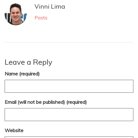
Vinni Lima
Posts
Leave a Reply
Name (required)
Email (will not be published) (required)
Website