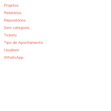
Projetos
Relatórios
Repositórios
Sem categoria
Tickets
Tipo de Apontamento
Usuários
WhatsApp