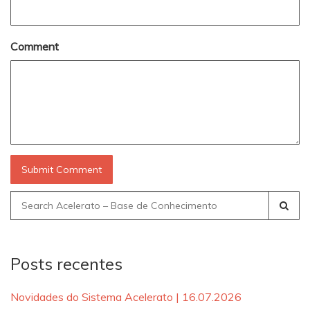
Comment
Search
for:
Posts recentes
Novidades do Sistema Acelerato | 16.07.2026