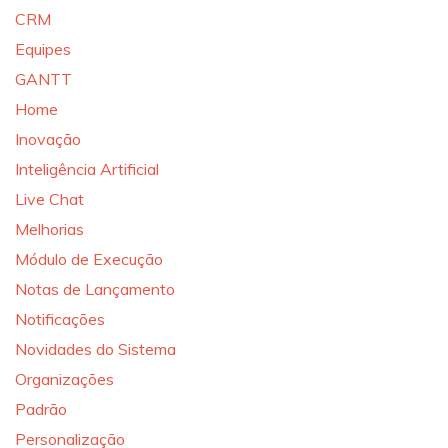
CRM
Equipes
GANTT
Home
Inovação
Inteligência Artificial
Live Chat
Melhorias
Módulo de Execução
Notas de Lançamento
Notificações
Novidades do Sistema
Organizações
Padrão
Personalização