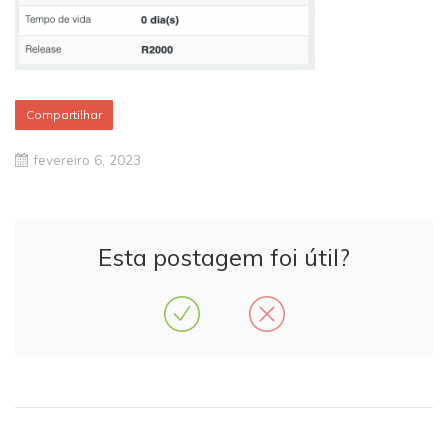
Compartilhar
fevereiro 6, 2023
Esta postagem foi útil?