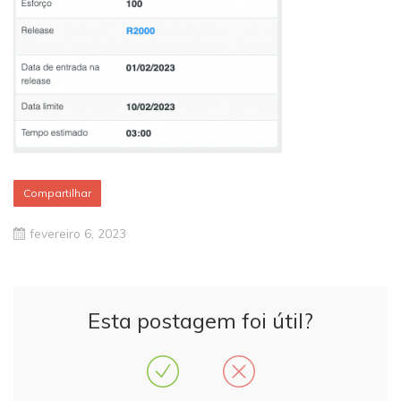
Compartilhar
fevereiro 6, 2023
Esta postagem foi útil?