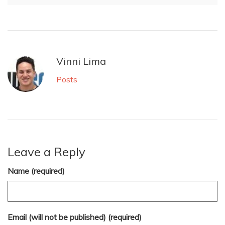
Vinni Lima
Posts
Leave a Reply
Name (required)
Email (will not be published) (required)