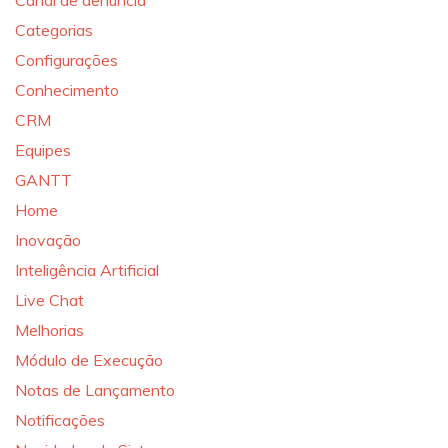
Canal de denúncia
Categorias
Configurações
Conhecimento
CRM
Equipes
GANTT
Home
Inovação
Inteligência Artificial
Live Chat
Melhorias
Módulo de Execução
Notas de Lançamento
Notificações