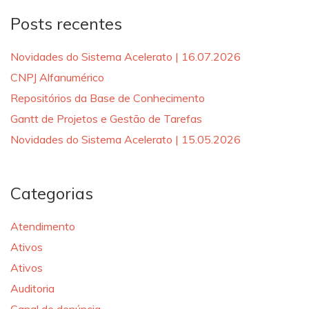
Posts recentes
Novidades do Sistema Acelerato | 16.07.2026
CNPJ Alfanumérico
Repositórios da Base de Conhecimento
Gantt de Projetos e Gestão de Tarefas
Novidades do Sistema Acelerato | 15.05.2026
Categorias
Atendimento
Ativos
Ativos
Auditoria