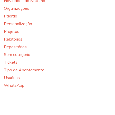
Novidades do Sistema
Organizações
Padrão
Personalização
Projetos
Relatórios
Repositórios
Sem categoria
Tickets
Tipo de Apontamento
Usuários
WhatsApp