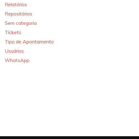
Relatórios
Repositórios
Sem categoria
Tickets
Tipo de Apontamento
Usuários
WhatsApp