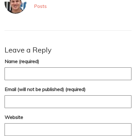
Posts
Leave a Reply
Name (required)
Email (will not be published) (required)
Website