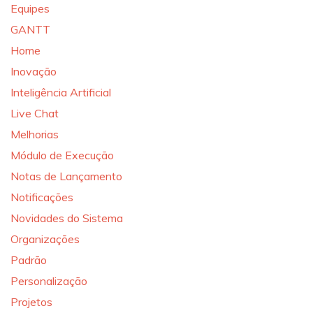
Equipes
GANTT
Home
Inovação
Inteligência Artificial
Live Chat
Melhorias
Módulo de Execução
Notas de Lançamento
Notificações
Novidades do Sistema
Organizações
Padrão
Personalização
Projetos