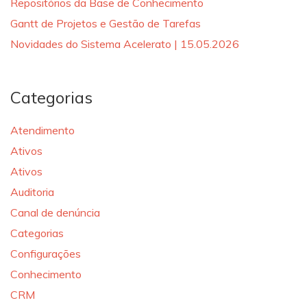
Repositórios da Base de Conhecimento
Gantt de Projetos e Gestão de Tarefas
Novidades do Sistema Acelerato | 15.05.2026
Categorias
Atendimento
Ativos
Ativos
Auditoria
Canal de denúncia
Categorias
Configurações
Conhecimento
CRM