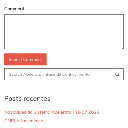
Comment
Search
for:
Posts recentes
Novidades do Sistema Acelerato | 16.07.2026
CNPJ Alfanumérico