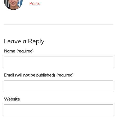
Posts
Leave a Reply
Name (required)
Email (will not be published) (required)
Website