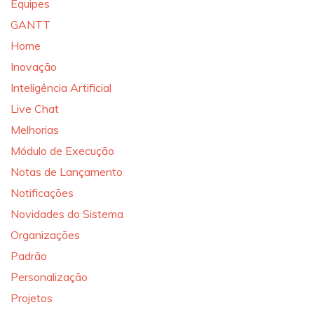
Equipes
GANTT
Home
Inovação
Inteligência Artificial
Live Chat
Melhorias
Módulo de Execução
Notas de Lançamento
Notificações
Novidades do Sistema
Organizações
Padrão
Personalização
Projetos