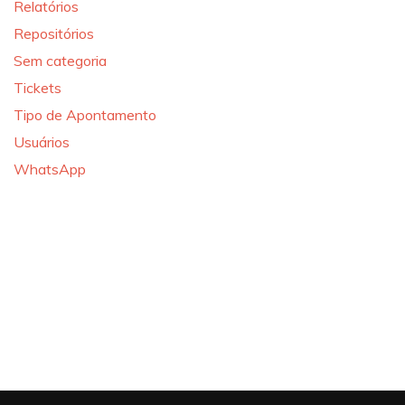
Relatórios
Repositórios
Sem categoria
Tickets
Tipo de Apontamento
Usuários
WhatsApp