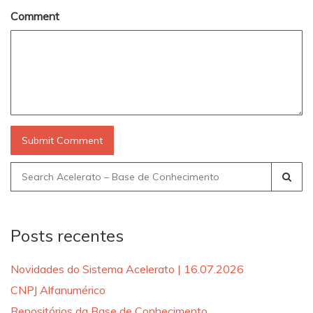
Comment
Search
for:
Posts recentes
Novidades do Sistema Acelerato | 16.07.2026
CNPJ Alfanumérico
Repositórios da Base de Conhecimento