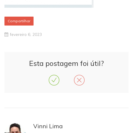
Compartilhar
fevereiro 6, 2023
Esta postagem foi útil?
Vinni Lima