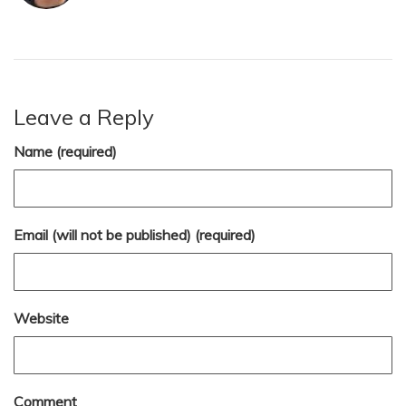
Leave a Reply
Name (required)
Email (will not be published) (required)
Website
Comment