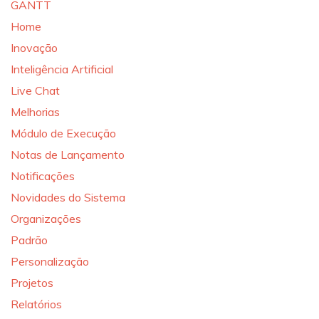
GANTT
Home
Inovação
Inteligência Artificial
Live Chat
Melhorias
Módulo de Execução
Notas de Lançamento
Notificações
Novidades do Sistema
Organizações
Padrão
Personalização
Projetos
Relatórios