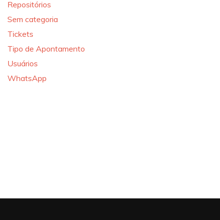
Repositórios
Sem categoria
Tickets
Tipo de Apontamento
Usuários
WhatsApp