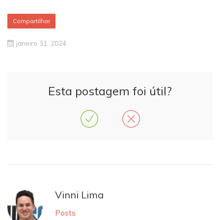
Compartilhar
janeiro 31, 2024
Esta postagem foi útil?
Vinni Lima
Posts