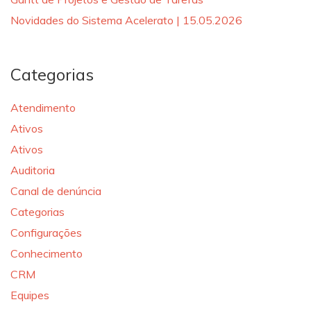
Novidades do Sistema Acelerato | 15.05.2026
Categorias
Atendimento
Ativos
Ativos
Auditoria
Canal de denúncia
Categorias
Configurações
Conhecimento
CRM
Equipes