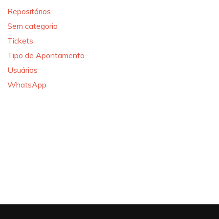
Repositórios
Sem categoria
Tickets
Tipo de Apontamento
Usuários
WhatsApp