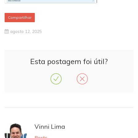
Compartilhar
agosto 12, 2025
Esta postagem foi útil?
Vinni Lima
Posts