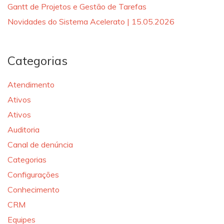
Gantt de Projetos e Gestão de Tarefas
Novidades do Sistema Acelerato | 15.05.2026
Categorias
Atendimento
Ativos
Ativos
Auditoria
Canal de denúncia
Categorias
Configurações
Conhecimento
CRM
Equipes