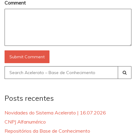
Comment
Search
for:
Posts recentes
Novidades do Sistema Acelerato | 16.07.2026
CNPJ Alfanumérico
Repositórios da Base de Conhecimento