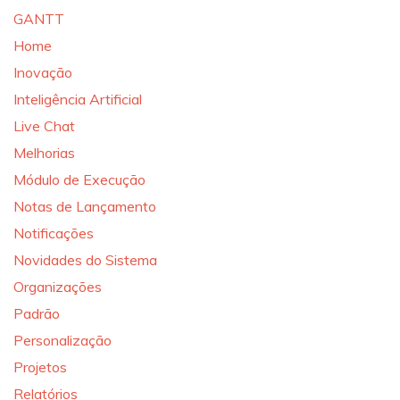
GANTT
Home
Inovação
Inteligência Artificial
Live Chat
Melhorias
Módulo de Execução
Notas de Lançamento
Notificações
Novidades do Sistema
Organizações
Padrão
Personalização
Projetos
Relatórios