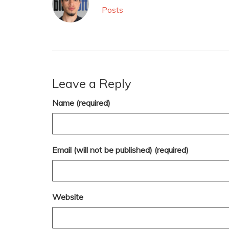
Posts
Leave a Reply
Name (required)
Email (will not be published) (required)
Website