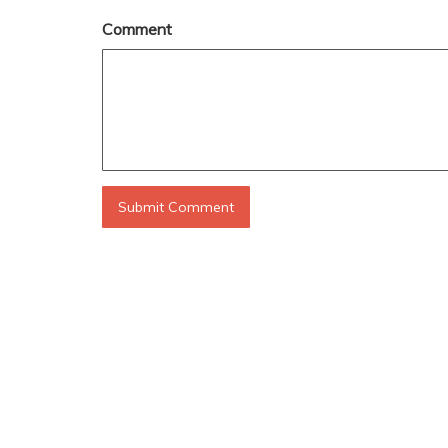
Comment