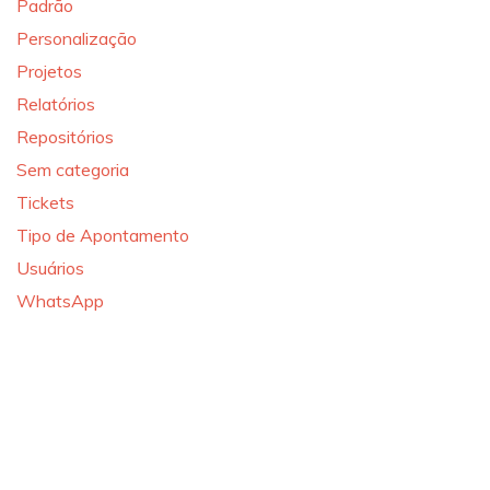
Padrão
Personalização
Projetos
Relatórios
Repositórios
Sem categoria
Tickets
Tipo de Apontamento
Usuários
WhatsApp