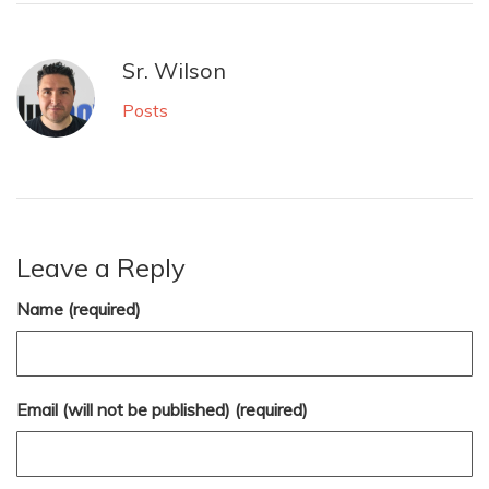
Sr. Wilson
Posts
Leave a Reply
Name (required)
Email (will not be published) (required)