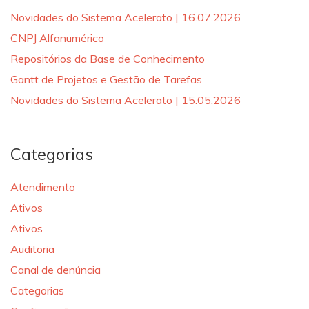
Novidades do Sistema Acelerato | 16.07.2026
CNPJ Alfanumérico
Repositórios da Base de Conhecimento
Gantt de Projetos e Gestão de Tarefas
Novidades do Sistema Acelerato | 15.05.2026
Categorias
Atendimento
Ativos
Ativos
Auditoria
Canal de denúncia
Categorias