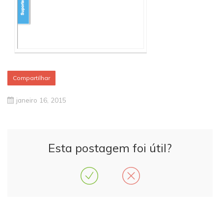
Compartilhar
janeiro 16, 2015
Esta postagem foi útil?