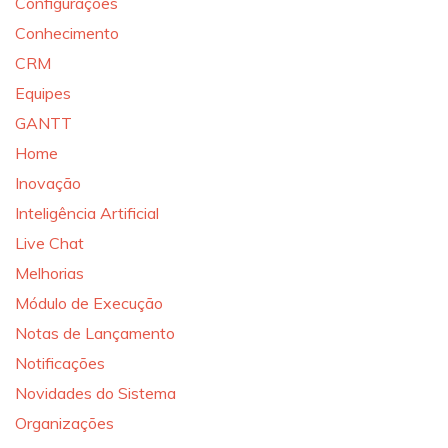
Configurações
Conhecimento
CRM
Equipes
GANTT
Home
Inovação
Inteligência Artificial
Live Chat
Melhorias
Módulo de Execução
Notas de Lançamento
Notificações
Novidades do Sistema
Organizações