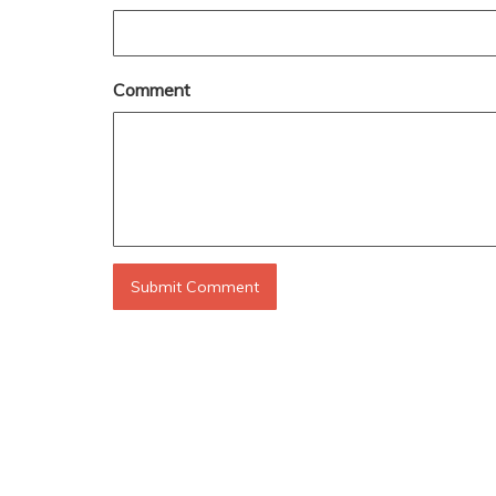
Comment