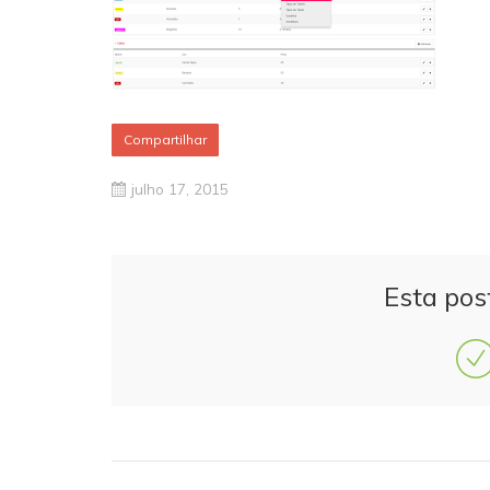
Compartilhar
julho 17, 2015
Esta pos