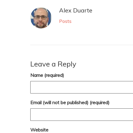
Alex Duarte
Posts
Leave a Reply
Name (required)
Email (will not be published) (required)
Website