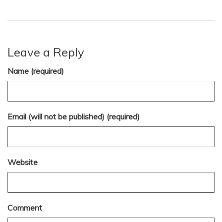
Leave a Reply
Name (required)
Email (will not be published) (required)
Website
Comment