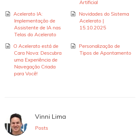
Artificial
Acelerato IA:
Novidades do Sistema
Implementação de
Acelerato |
Assistente de IA nas
15.10.2025
Telas do Acelerato
O Acelerato está de
Personalização de
Cara Nova: Descubra
Tipos de Apontamento
uma Experiência de
Navegação Criada
para Você!
Vinni Lima
Posts