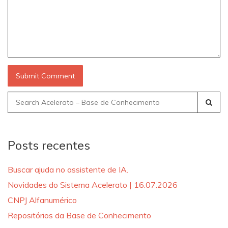
Search
for:
Posts recentes
Buscar ajuda no assistente de IA.
Novidades do Sistema Acelerato | 16.07.2026
CNPJ Alfanumérico
Repositórios da Base de Conhecimento