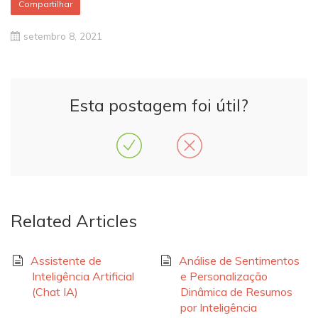
Compartilhar
setembro 8, 2021
Esta postagem foi útil?
Related Articles
Assistente de
Análise de Sentimentos
Inteligência Artificial
e Personalização
(Chat IA)
Dinâmica de Resumos
por Inteligência