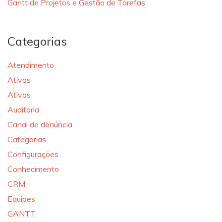
Gantt de Projetos e Gestão de Tarefas
Categorias
Atendimento
Ativos
Ativos
Auditoria
Canal de denúncia
Categorias
Configurações
Conhecimento
CRM
Equipes
GANTT