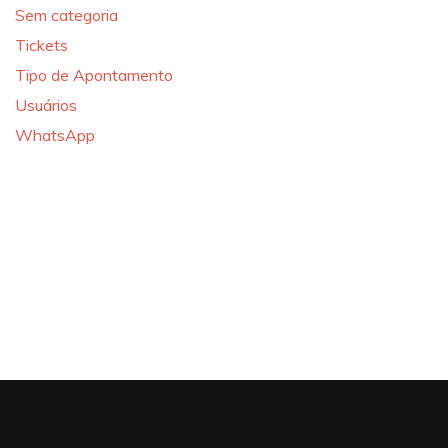
Sem categoria
Tickets
Tipo de Apontamento
Usuários
WhatsApp