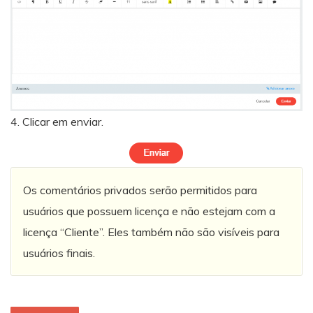
4. Clicar em enviar.
Os comentários privados serão permitidos para
usuários que possuem licença e não estejam com a
licença “Cliente”. Eles também não são visíveis para
usuários finais.