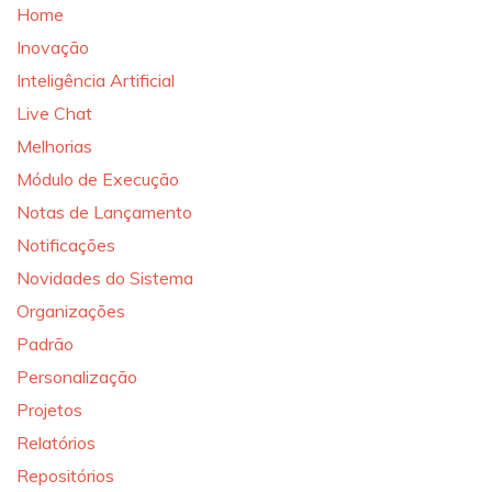
Home
Inovação
Inteligência Artificial
Live Chat
Melhorias
Módulo de Execução
Notas de Lançamento
Notificações
Novidades do Sistema
Organizações
Padrão
Personalização
Projetos
Relatórios
Repositórios