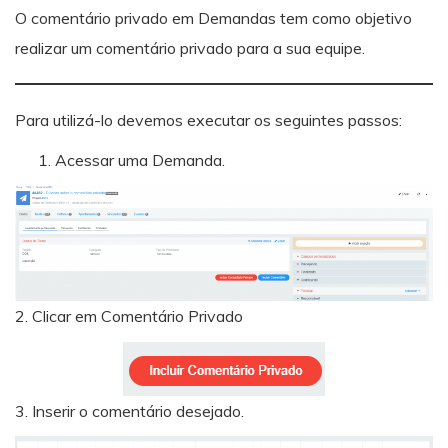
O comentário privado em Demandas tem como objetivo
realizar um comentário privado para a sua equipe.
Para utilizá-lo devemos executar os seguintes passos:
Acessar uma Demanda.
2. Clicar em Comentário Privado
3. Inserir o comentário desejado.