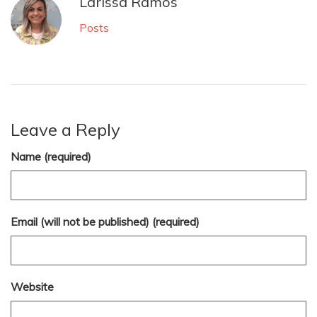
Larissa Ramos
Posts
Leave a Reply
Name (required)
Email (will not be published) (required)
Website