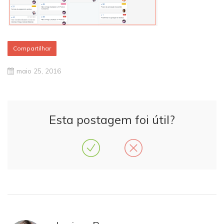
Compartilhar
maio 25, 2016
Esta postagem foi útil?