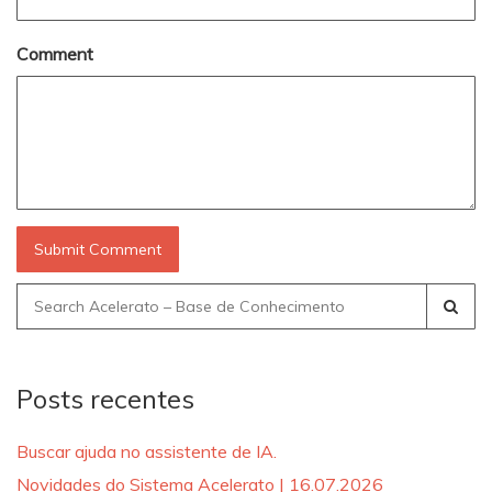
Comment
Search
for:
Posts recentes
Buscar ajuda no assistente de IA.
Novidades do Sistema Acelerato | 16.07.2026