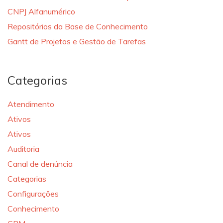
CNPJ Alfanumérico
Repositórios da Base de Conhecimento
Gantt de Projetos e Gestão de Tarefas
Categorias
Atendimento
Ativos
Ativos
Auditoria
Canal de denúncia
Categorias
Configurações
Conhecimento