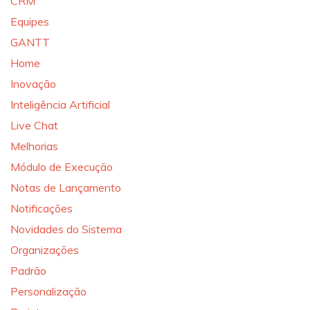
CRM
Equipes
GANTT
Home
Inovação
Inteligência Artificial
Live Chat
Melhorias
Módulo de Execução
Notas de Lançamento
Notificações
Novidades do Sistema
Organizações
Padrão
Personalização