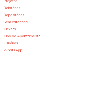
Projetos
Relatórios
Repositórios
Sem categoria
Tickets
Tipo de Apontamento
Usuários
WhatsApp