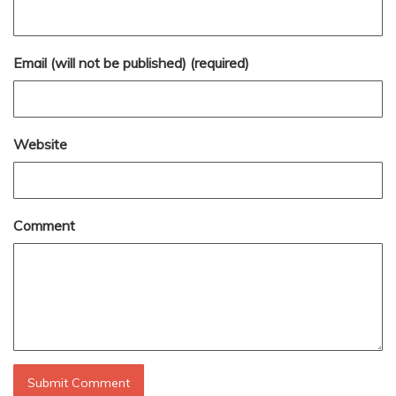
Email (will not be published) (required)
Website
Comment