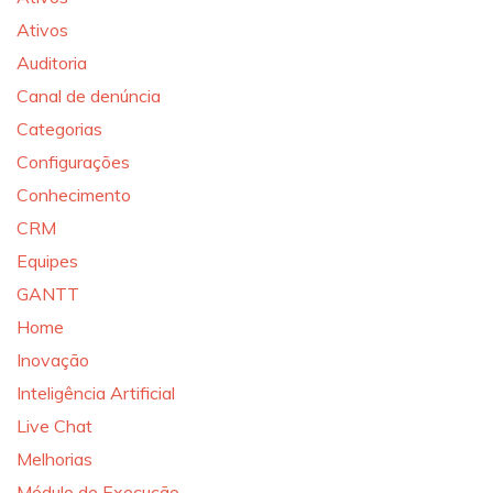
Ativos
Auditoria
Canal de denúncia
Categorias
Configurações
Conhecimento
CRM
Equipes
GANTT
Home
Inovação
Inteligência Artificial
Live Chat
Melhorias
Módulo de Execução