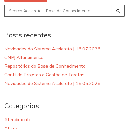
Search
for:
Posts recentes
Novidades do Sistema Acelerato | 16.07.2026
CNPJ Alfanumérico
Repositórios da Base de Conhecimento
Gantt de Projetos e Gestão de Tarefas
Novidades do Sistema Acelerato | 15.05.2026
Categorias
Atendimento
Ativos