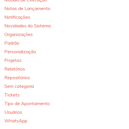
Notas de Lançamento
Notificações
Novidades do Sistema
Organizações
Padrão
Personalização
Projetos
Relatórios
Repositórios
Sem categoria
Tickets
Tipo de Apontamento
Usuários
WhatsApp