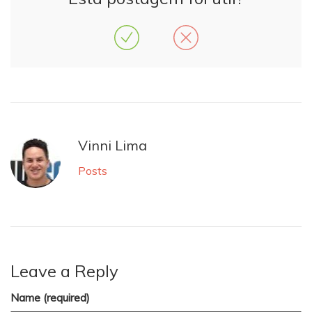
Vinni Lima
Posts
Leave a Reply
Name (required)