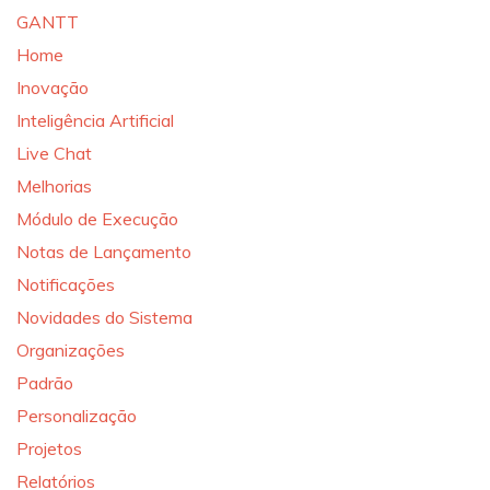
GANTT
Home
Inovação
Inteligência Artificial
Live Chat
Melhorias
Módulo de Execução
Notas de Lançamento
Notificações
Novidades do Sistema
Organizações
Padrão
Personalização
Projetos
Relatórios