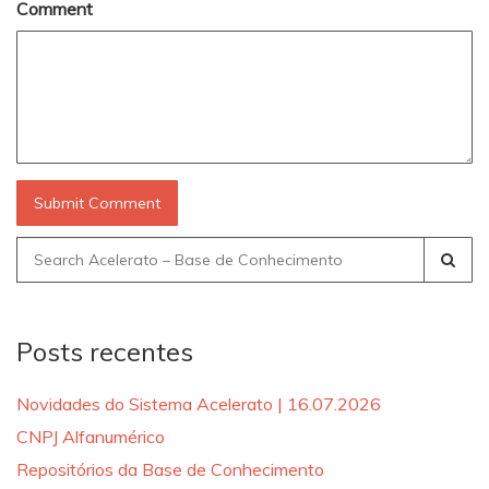
Comment
Search
for:
Posts recentes
Novidades do Sistema Acelerato | 16.07.2026
CNPJ Alfanumérico
Repositórios da Base de Conhecimento