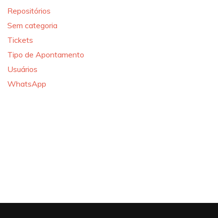
Repositórios
Sem categoria
Tickets
Tipo de Apontamento
Usuários
WhatsApp