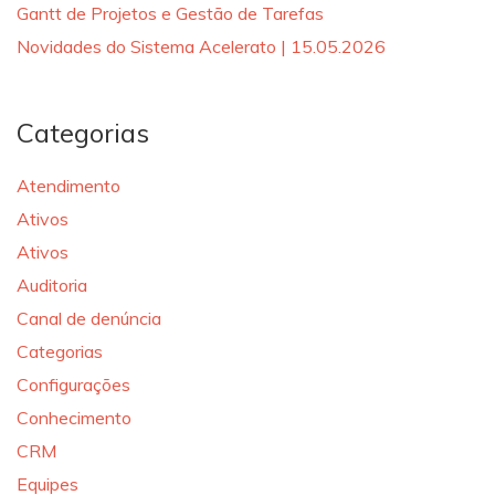
Gantt de Projetos e Gestão de Tarefas
Novidades do Sistema Acelerato | 15.05.2026
Categorias
Atendimento
Ativos
Ativos
Auditoria
Canal de denúncia
Categorias
Configurações
Conhecimento
CRM
Equipes