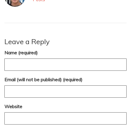
Leave a Reply
Name (required)
Email (will not be published) (required)
Website