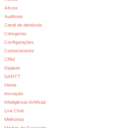
Ativos
Auditoria
Canal de denúncia
Categorias
Configurações
Conhecimento
CRM
Equipes
GANTT
Home
Inovação
Inteligência Artificial
Live Chat
Melhorias
Módulo de Execução