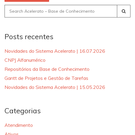
Search
for:
Posts recentes
Novidades do Sistema Acelerato | 16.07.2026
CNPJ Alfanumérico
Repositórios da Base de Conhecimento
Gantt de Projetos e Gestão de Tarefas
Novidades do Sistema Acelerato | 15.05.2026
Categorias
Atendimento
Ativos