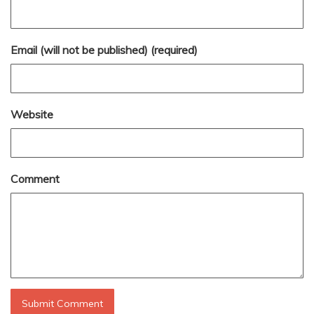
Email (will not be published) (required)
Website
Comment