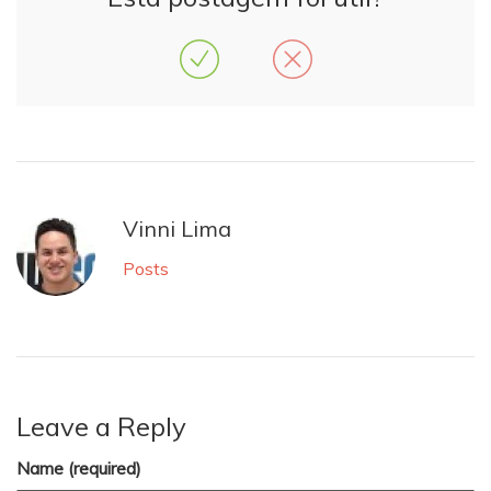
Vinni Lima
Posts
Leave a Reply
Name (required)