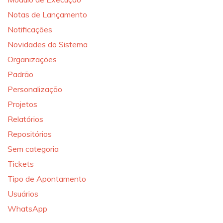
Notas de Lançamento
Notificações
Novidades do Sistema
Organizações
Padrão
Personalização
Projetos
Relatórios
Repositórios
Sem categoria
Tickets
Tipo de Apontamento
Usuários
WhatsApp