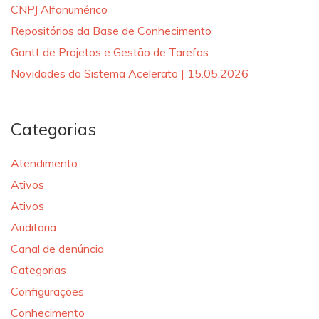
CNPJ Alfanumérico
Repositórios da Base de Conhecimento
Gantt de Projetos e Gestão de Tarefas
Novidades do Sistema Acelerato | 15.05.2026
Categorias
Atendimento
Ativos
Ativos
Auditoria
Canal de denúncia
Categorias
Configurações
Conhecimento