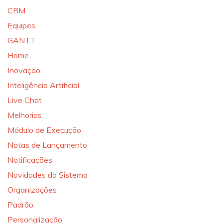
CRM
Equipes
GANTT
Home
Inovação
Inteligência Artificial
Live Chat
Melhorias
Módulo de Execução
Notas de Lançamento
Notificações
Novidades do Sistema
Organizações
Padrão
Personalização