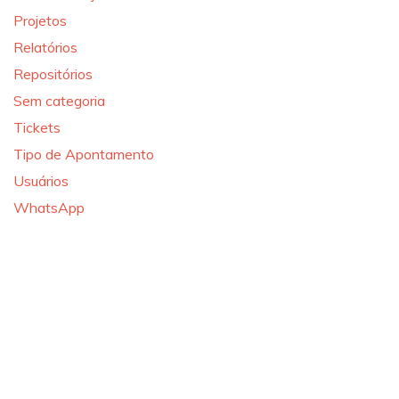
Projetos
Relatórios
Repositórios
Sem categoria
Tickets
Tipo de Apontamento
Usuários
WhatsApp