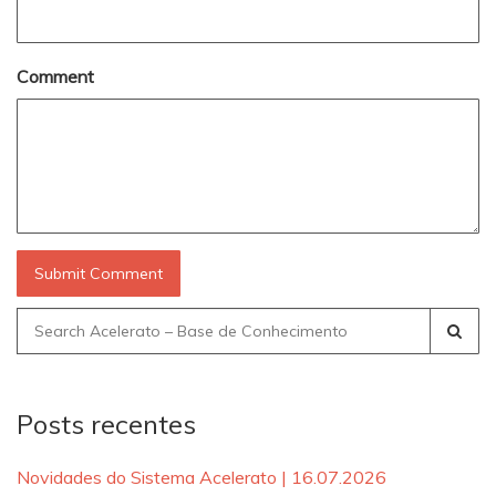
Comment
Search
for:
Posts recentes
Novidades do Sistema Acelerato | 16.07.2026