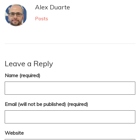
Alex Duarte
Posts
Leave a Reply
Name (required)
Email (will not be published) (required)
Website