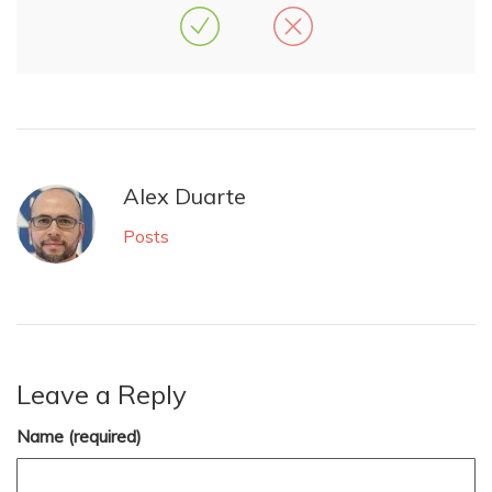
Alex Duarte
Posts
Leave a Reply
Name (required)