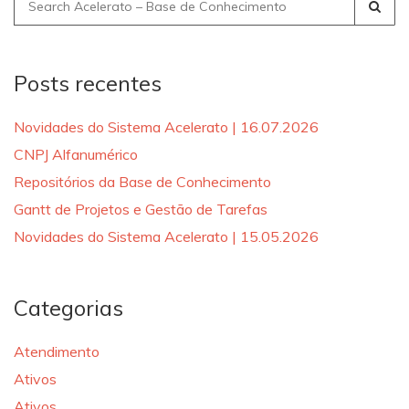
Search
for:
Posts recentes
Novidades do Sistema Acelerato | 16.07.2026
CNPJ Alfanumérico
Repositórios da Base de Conhecimento
Gantt de Projetos e Gestão de Tarefas
Novidades do Sistema Acelerato | 15.05.2026
Categorias
Atendimento
Ativos
Ativos