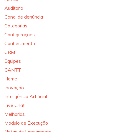
Auditoria
Canal de denúncia
Categorias
Configurações
Conhecimento
CRM
Equipes
GANTT
Home
Inovação
Inteligência Artificial
Live Chat
Melhorias
Módulo de Execução
Notas de Lançamento