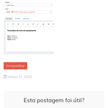
Compartilhar
março 22, 2019
Esta postagem foi útil?