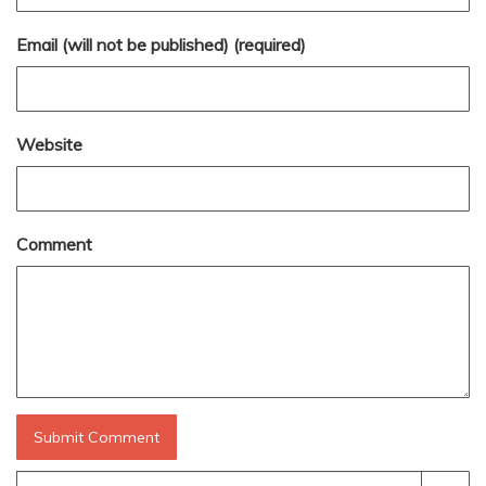
Email (will not be published) (required)
Website
Comment