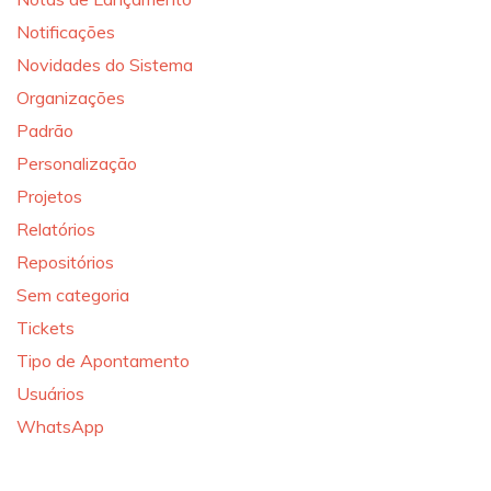
Notificações
Novidades do Sistema
Organizações
Padrão
Personalização
Projetos
Relatórios
Repositórios
Sem categoria
Tickets
Tipo de Apontamento
Usuários
WhatsApp