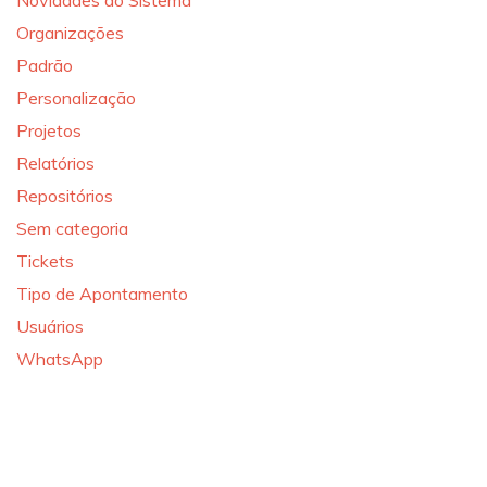
Novidades do Sistema
Organizações
Padrão
Personalização
Projetos
Relatórios
Repositórios
Sem categoria
Tickets
Tipo de Apontamento
Usuários
WhatsApp