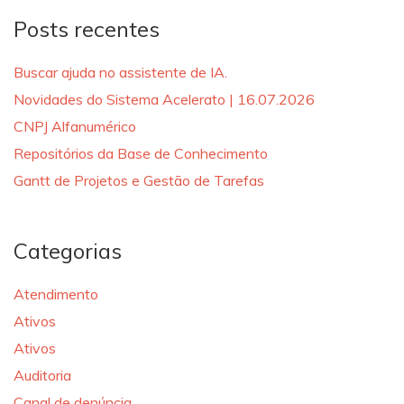
Posts recentes
Buscar ajuda no assistente de IA.
Novidades do Sistema Acelerato | 16.07.2026
CNPJ Alfanumérico
Repositórios da Base de Conhecimento
Gantt de Projetos e Gestão de Tarefas
Categorias
Atendimento
Ativos
Ativos
Auditoria
Canal de denúncia