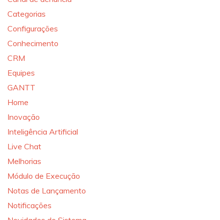
Categorias
Configurações
Conhecimento
CRM
Equipes
GANTT
Home
Inovação
Inteligência Artificial
Live Chat
Melhorias
Módulo de Execução
Notas de Lançamento
Notificações