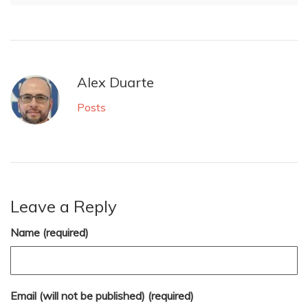
Alex Duarte
Posts
Leave a Reply
Name (required)
Email (will not be published) (required)