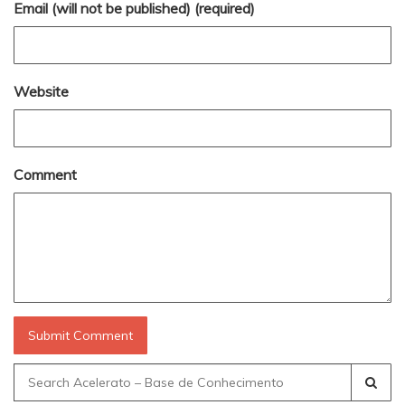
Email (will not be published) (required)
Website
Comment
Search
for: