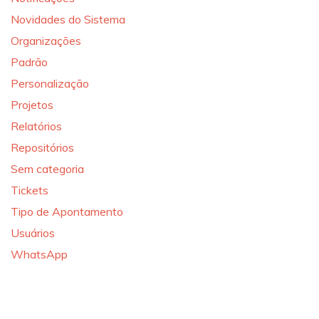
Novidades do Sistema
Organizações
Padrão
Personalização
Projetos
Relatórios
Repositórios
Sem categoria
Tickets
Tipo de Apontamento
Usuários
WhatsApp