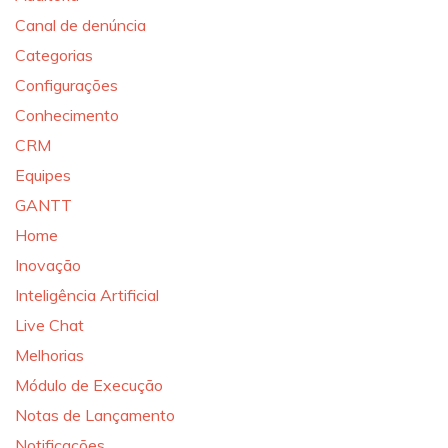
Canal de denúncia
Categorias
Configurações
Conhecimento
CRM
Equipes
GANTT
Home
Inovação
Inteligência Artificial
Live Chat
Melhorias
Módulo de Execução
Notas de Lançamento
Notificações