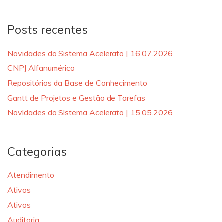
Posts recentes
Novidades do Sistema Acelerato | 16.07.2026
CNPJ Alfanumérico
Repositórios da Base de Conhecimento
Gantt de Projetos e Gestão de Tarefas
Novidades do Sistema Acelerato | 15.05.2026
Categorias
Atendimento
Ativos
Ativos
Auditoria