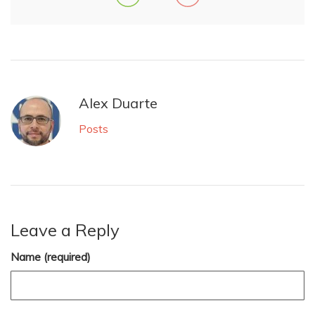
Alex Duarte
Posts
Leave a Reply
Name (required)