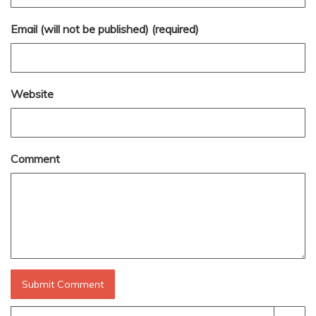
Email (will not be published) (required)
Website
Comment