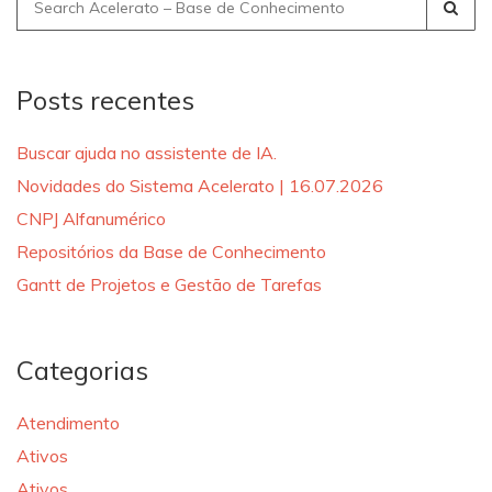
Search
for:
Posts recentes
Buscar ajuda no assistente de IA.
Novidades do Sistema Acelerato | 16.07.2026
CNPJ Alfanumérico
Repositórios da Base de Conhecimento
Gantt de Projetos e Gestão de Tarefas
Categorias
Atendimento
Ativos
Ativos