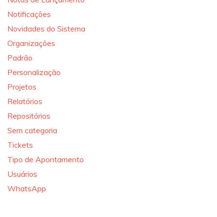
Notificações
Novidades do Sistema
Organizações
Padrão
Personalização
Projetos
Relatórios
Repositórios
Sem categoria
Tickets
Tipo de Apontamento
Usuários
WhatsApp