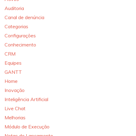
Auditoria
Canal de denúncia
Categorias
Configurações
Conhecimento
CRM
Equipes
GANTT
Home
Inovação
Inteligência Artificial
Live Chat
Melhorias
Módulo de Execução
Notas de Lançamento