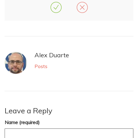
Alex Duarte
Posts
Leave a Reply
Name (required)