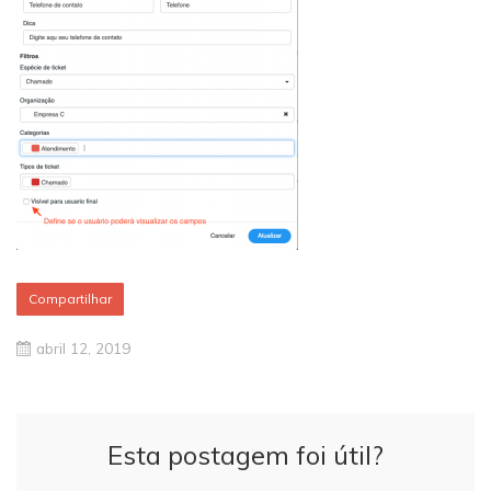
Compartilhar
abril 12, 2019
Esta postagem foi útil?