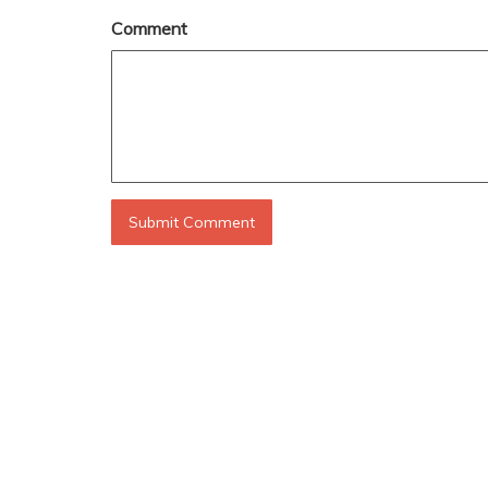
Comment