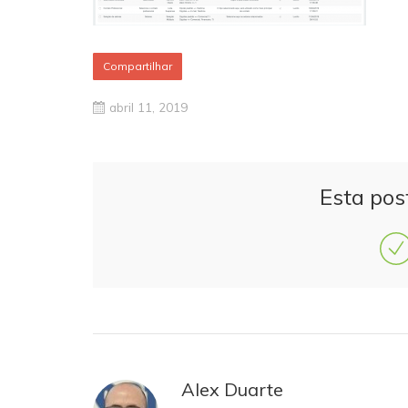
Compartilhar
abril 11, 2019
Esta pos
Alex Duarte