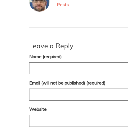
Posts
Leave a Reply
Name (required)
Email (will not be published) (required)
Website