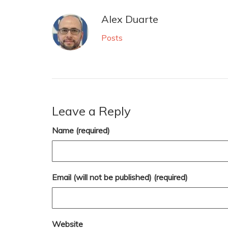
Alex Duarte
Posts
Leave a Reply
Name (required)
Email (will not be published) (required)
Website