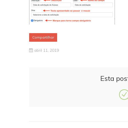
Compartilhar
abril 11, 2019
Esta pos