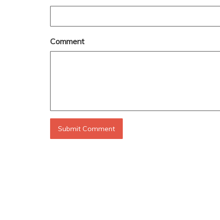
Comment