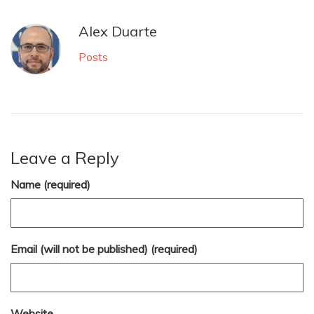
Alex Duarte
Posts
Leave a Reply
Name (required)
Email (will not be published) (required)
Website