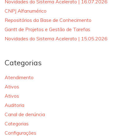
Novidades do Sistema Acelerato | 16.07.2026
CNPJ Alfanumérico
Repositórios da Base de Conhecimento
Gantt de Projetos e Gestão de Tarefas
Novidades do Sistema Acelerato | 15.05.2026
Categorias
Atendimento
Ativos
Ativos
Auditoria
Canal de denúncia
Categorias
Configurações