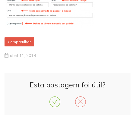
Compartilhar
abril 11, 2019
Esta postagem foi útil?