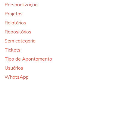
Personalização
Projetos
Relatórios
Repositórios
Sem categoria
Tickets
Tipo de Apontamento
Usuários
WhatsApp