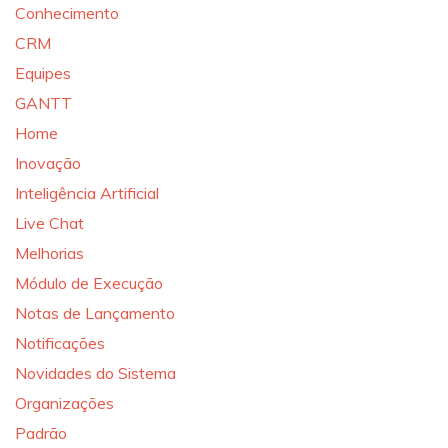
Conhecimento
CRM
Equipes
GANTT
Home
Inovação
Inteligência Artificial
Live Chat
Melhorias
Módulo de Execução
Notas de Lançamento
Notificações
Novidades do Sistema
Organizações
Padrão