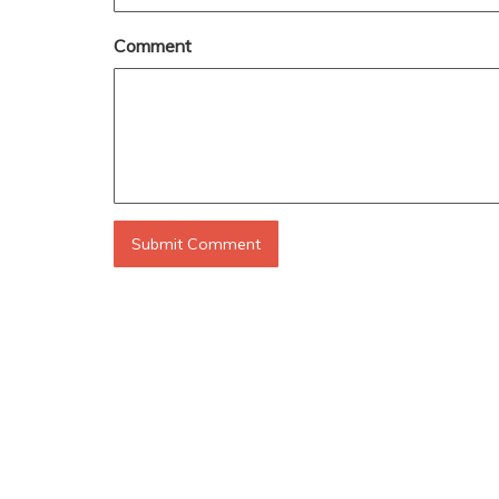
Comment