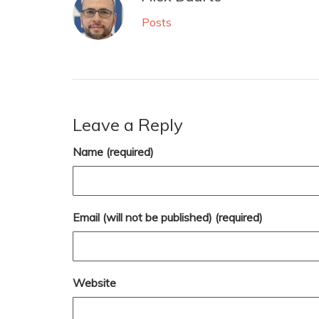
Posts
Leave a Reply
Name (required)
Email (will not be published) (required)
Website