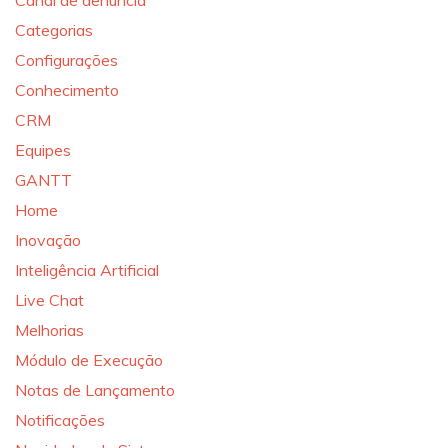
Canal de denúncia
Categorias
Configurações
Conhecimento
CRM
Equipes
GANTT
Home
Inovação
Inteligência Artificial
Live Chat
Melhorias
Módulo de Execução
Notas de Lançamento
Notificações