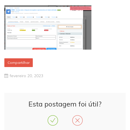
Compartilhar
fevereiro 20, 2023
Esta postagem foi útil?