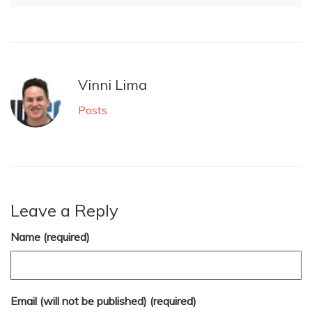
Vinni Lima
Posts
Leave a Reply
Name (required)
Email (will not be published) (required)