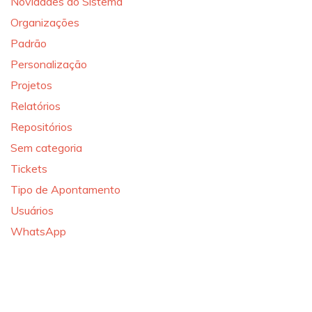
Novidades do Sistema
Organizações
Padrão
Personalização
Projetos
Relatórios
Repositórios
Sem categoria
Tickets
Tipo de Apontamento
Usuários
WhatsApp