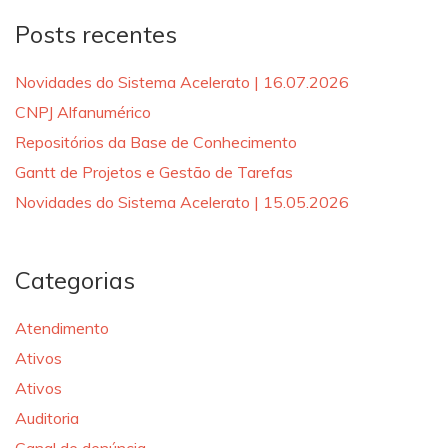
Posts recentes
Novidades do Sistema Acelerato | 16.07.2026
CNPJ Alfanumérico
Repositórios da Base de Conhecimento
Gantt de Projetos e Gestão de Tarefas
Novidades do Sistema Acelerato | 15.05.2026
Categorias
Atendimento
Ativos
Ativos
Auditoria