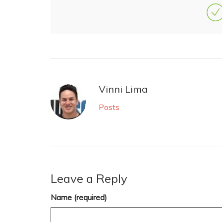
Vinni Lima
Posts
Leave a Reply
Name (required)