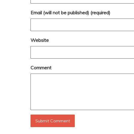
Email (will not be published) (required)
Website
Comment