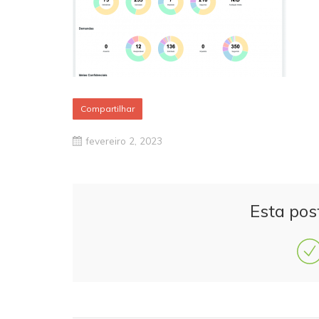
Compartilhar
fevereiro 2, 2023
Esta pos