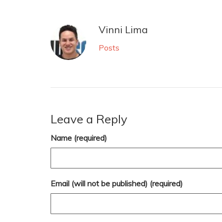
Vinni Lima
Posts
Leave a Reply
Name (required)
Email (will not be published) (required)