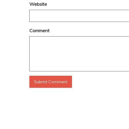
Website
Comment