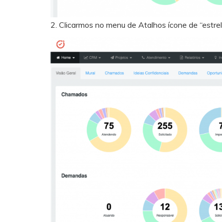
2. Clicarmos no menu de Atalhos ícone de “estre