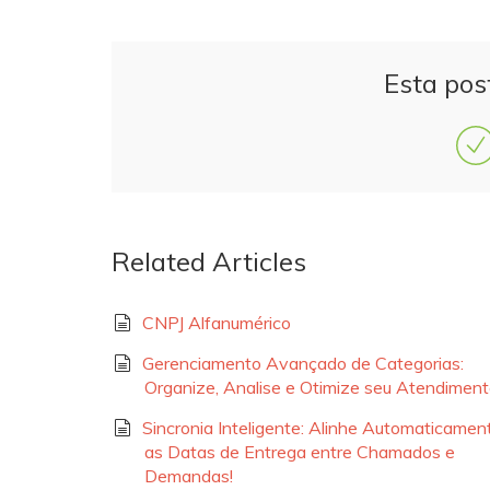
Esta pos
Related Articles
CNPJ Alfanumérico
Gerenciamento Avançado de Categorias:
Organize, Analise e Otimize seu Atendimen
Sincronia Inteligente: Alinhe Automaticamen
as Datas de Entrega entre Chamados e
Demandas!