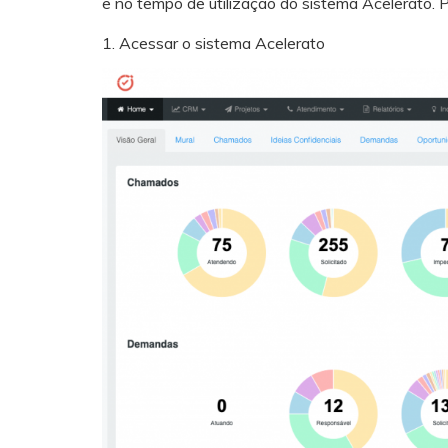
e no tempo de utilização do sistema Acelerato. 
1. Acessar o sistema Acelerato