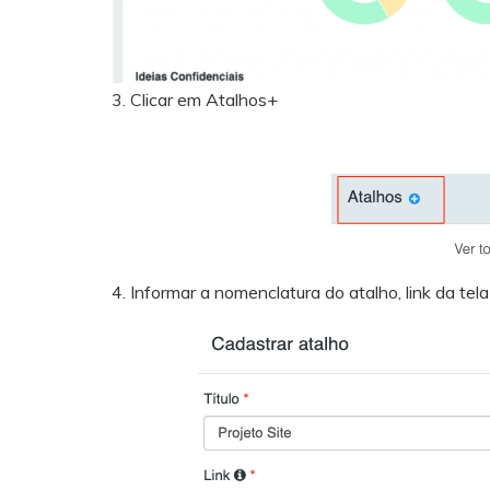
3. Clicar em Atalhos+
4. Informar a nomenclatura do atalho, link da tela 