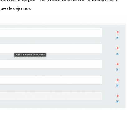
que desejamos.