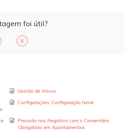
tagem foi útil?
Gestão de Ativos
Configurações: Configuração Geral
to
te
Precisão nos Registros com o Comentário
Obrigatório em Apontamentos