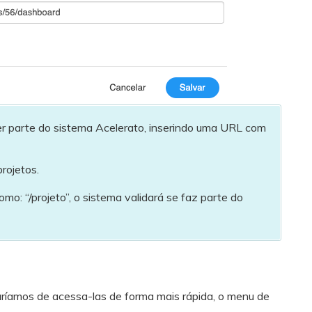
r parte do sistema Acelerato, inserindo uma URL com
rojetos.
: “/projeto”, o sistema validará se faz parte do
aríamos de acessa-las de forma mais rápida, o menu de