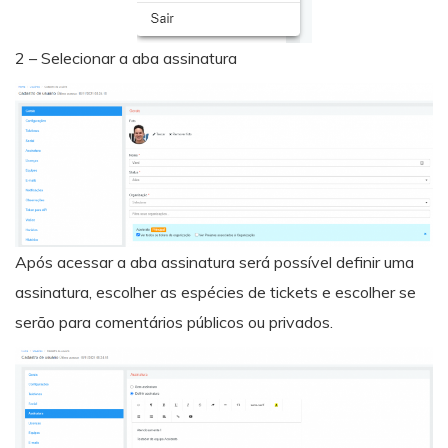
2 – Selecionar a aba assinatura
Após acessar a aba assinatura será possível definir uma
assinatura, escolher as espécies de tickets e escolher se
serão para comentários públicos ou privados.