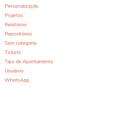
Personalização
Projetos
Relatórios
Repositórios
Sem categoria
Tickets
Tipo de Apontamento
Usuários
WhatsApp