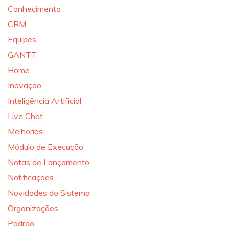
Conhecimento
CRM
Equipes
GANTT
Home
Inovação
Inteligência Artificial
Live Chat
Melhorias
Módulo de Execução
Notas de Lançamento
Notificações
Novidades do Sistema
Organizações
Padrão