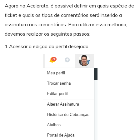
Agora no Acelerato, é possível definir em quais espécie de
ticket e quais os tipos de comentários será inserido a
assinatura nos comentários. Para utilizar essa melhoria,
devemos realizar os seguintes passos:
1 Acessar a edição do perfil desejado.