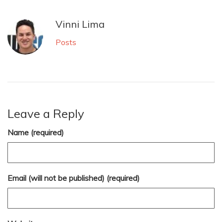
Vinni Lima
Posts
Leave a Reply
Name (required)
Email (will not be published) (required)