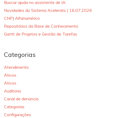
Buscar ajuda no assistente de IA.
Novidades do Sistema Acelerato | 16.07.2026
CNPJ Alfanumérico
Repositórios da Base de Conhecimento
Gantt de Projetos e Gestão de Tarefas
Categorias
Atendimento
Ativos
Ativos
Auditoria
Canal de denúncia
Categorias
Configurações