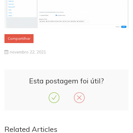
Compartilhar
novembro 22, 2021
Esta postagem foi útil?
Related Articles