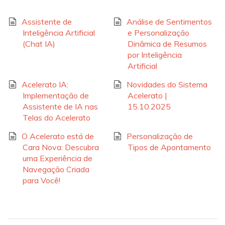
Assistente de
Análise de Sentimentos
Inteligência Artificial
e Personalização
(Chat IA)
Dinâmica de Resumos
por Inteligência
Artificial
Acelerato IA:
Novidades do Sistema
Implementação de
Acelerato |
Assistente de IA nas
15.10.2025
Telas do Acelerato
O Acelerato está de
Personalização de
Cara Nova: Descubra
Tipos de Apontamento
uma Experiência de
Navegação Criada
para Você!