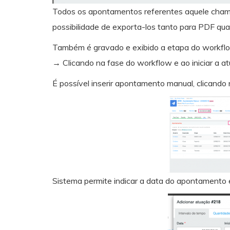
Todos os apontamentos referentes aquele chama
possibilidade de exporta-los tanto para PDF qua
Também é gravado e exibido a etapa do workfl
→ Clicando na fase do workflow e ao iniciar a at
É possível inserir apontamento manual, clicando
Sistema permite indicar a data do apontamento e