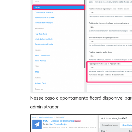
Nesse caso o apontamento ficará disponível par
administrador: