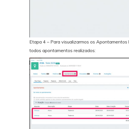
Etapa 4 – Para visualizarmos os Apontamentos b
todos apontamentos realizados: