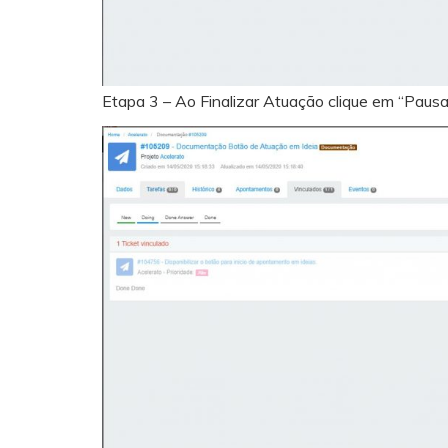
Etapa 3 – Ao Finalizar Atuação clique em “Paus