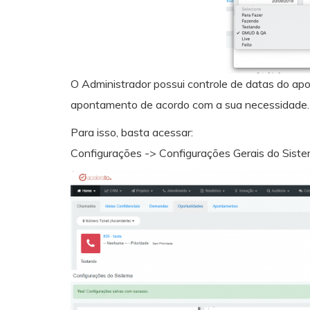
O Administrador possui controle de datas do ap
apontamento de acordo com a sua necessidade.
Para isso, basta acessar:
Configurações -> Configurações Gerais do Sist