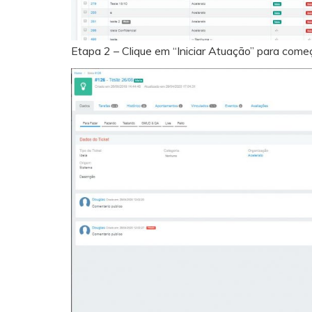
Etapa 2 – Clique em “Iniciar Atuação” para com