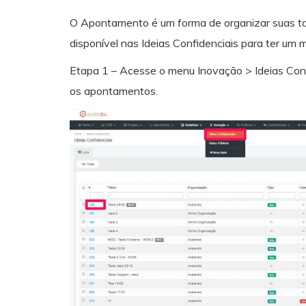
O Apontamento é um forma de organizar suas tar
disponível nas Ideias Confidenciais para ter um m
Etapa 1 – Acesse o menu Inovação > Ideias Confi
os apontamentos.