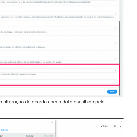
a alteração de acordo com a data escolhida pelo