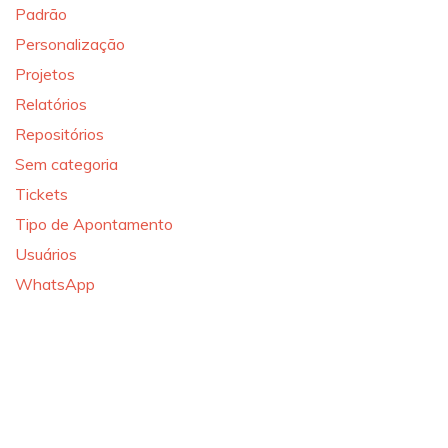
Padrão
Personalização
Projetos
Relatórios
Repositórios
Sem categoria
Tickets
Tipo de Apontamento
Usuários
WhatsApp