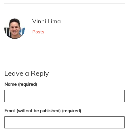
Vinni Lima
Posts
Leave a Reply
Name (required)
Email (will not be published) (required)