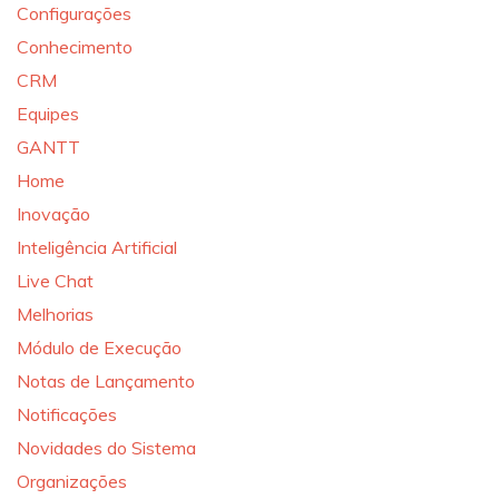
Configurações
Conhecimento
CRM
Equipes
GANTT
Home
Inovação
Inteligência Artificial
Live Chat
Melhorias
Módulo de Execução
Notas de Lançamento
Notificações
Novidades do Sistema
Organizações