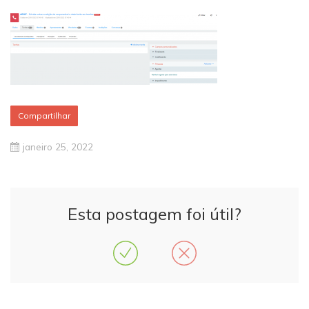
Compartilhar
janeiro 25, 2022
Esta postagem foi útil?