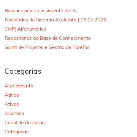
Buscar ajuda no assistente de IA.
Novidades do Sistema Acelerato | 16.07.2026
CNPJ Alfanumérico
Repositórios da Base de Conhecimento
Gantt de Projetos e Gestão de Tarefas
Categorias
Atendimento
Ativos
Ativos
Auditoria
Canal de denúncia
Categorias