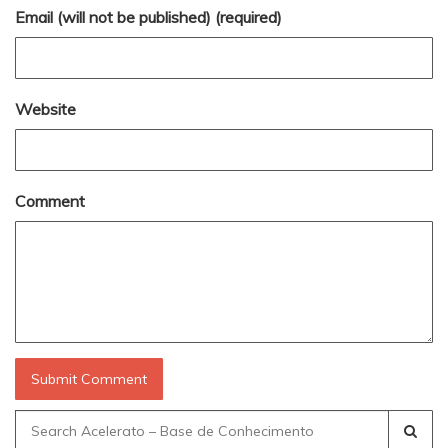
Email (will not be published) (required)
Website
Comment
Search