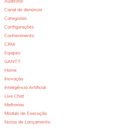
Auditoria
Canal de denúncia
Categorias
Configurações
Conhecimento
CRM
Equipes
GANTT
Home
Inovação
Inteligência Artificial
Live Chat
Melhorias
Módulo de Execução
Notas de Lançamento