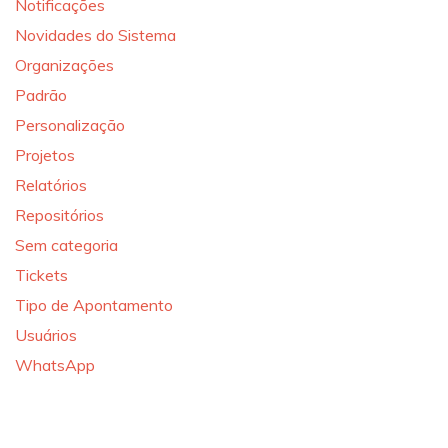
Notificações
Novidades do Sistema
Organizações
Padrão
Personalização
Projetos
Relatórios
Repositórios
Sem categoria
Tickets
Tipo de Apontamento
Usuários
WhatsApp