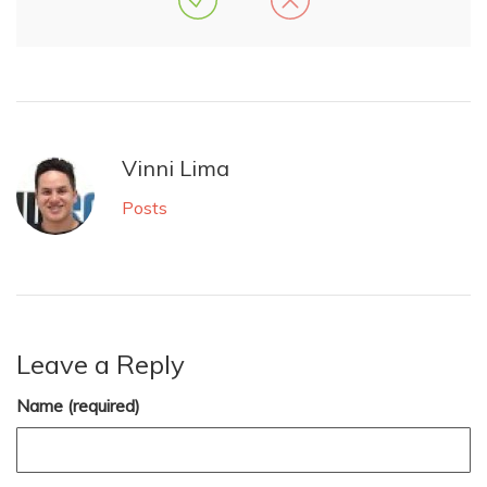
Vinni Lima
Posts
Leave a Reply
Name (required)