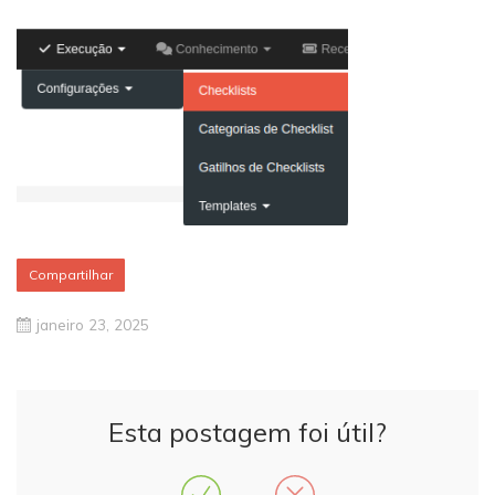
Compartilhar
janeiro 23, 2025
Esta postagem foi útil?