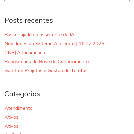
for:
Posts recentes
Buscar ajuda no assistente de IA.
Novidades do Sistema Acelerato | 16.07.2026
CNPJ Alfanumérico
Repositórios da Base de Conhecimento
Gantt de Projetos e Gestão de Tarefas
Categorias
Atendimento
Ativos
Ativos