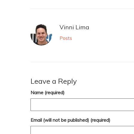
Vinni Lima
Posts
Leave a Reply
Name (required)
Email (will not be published) (required)