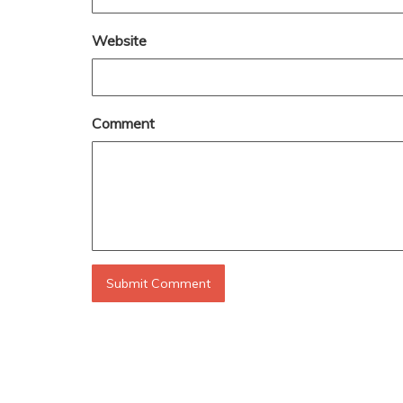
Website
Comment