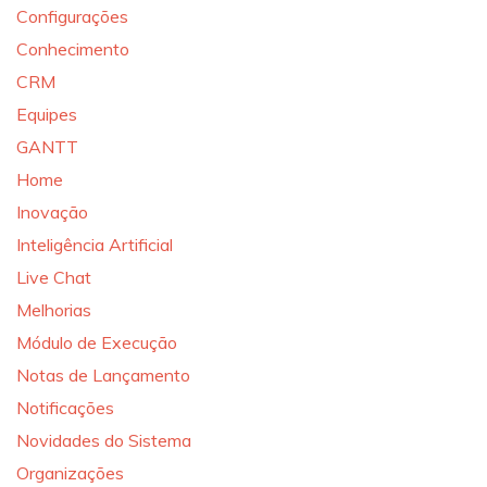
Configurações
Conhecimento
CRM
Equipes
GANTT
Home
Inovação
Inteligência Artificial
Live Chat
Melhorias
Módulo de Execução
Notas de Lançamento
Notificações
Novidades do Sistema
Organizações