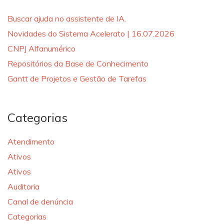
Buscar ajuda no assistente de IA.
Novidades do Sistema Acelerato | 16.07.2026
CNPJ Alfanumérico
Repositórios da Base de Conhecimento
Gantt de Projetos e Gestão de Tarefas
Categorias
Atendimento
Ativos
Ativos
Auditoria
Canal de denúncia
Categorias