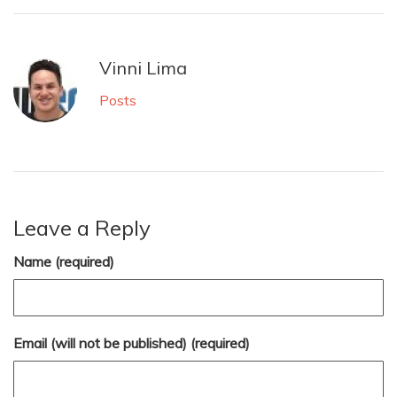
Vinni Lima
Posts
Leave a Reply
Name (required)
Email (will not be published) (required)