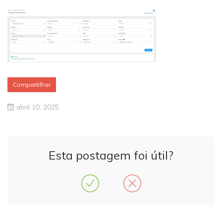
Compartilhar
abril 10, 2025
Esta postagem foi útil?