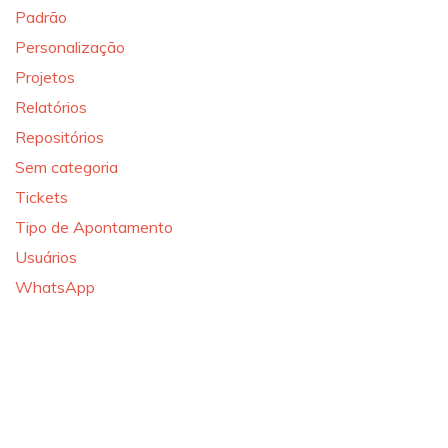
Padrão
Personalização
Projetos
Relatórios
Repositórios
Sem categoria
Tickets
Tipo de Apontamento
Usuários
WhatsApp