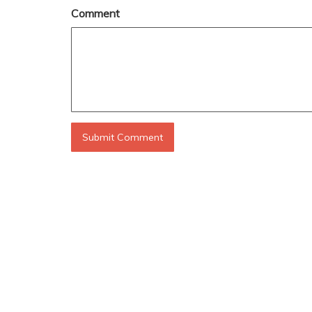
Comment