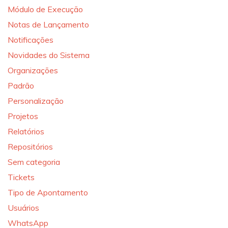
Módulo de Execução
Notas de Lançamento
Notificações
Novidades do Sistema
Organizações
Padrão
Personalização
Projetos
Relatórios
Repositórios
Sem categoria
Tickets
Tipo de Apontamento
Usuários
WhatsApp