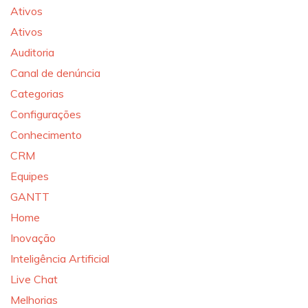
Ativos
Ativos
Auditoria
Canal de denúncia
Categorias
Configurações
Conhecimento
CRM
Equipes
GANTT
Home
Inovação
Inteligência Artificial
Live Chat
Melhorias