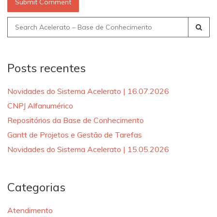
Search
for:
Posts recentes
Novidades do Sistema Acelerato | 16.07.2026
CNPJ Alfanumérico
Repositórios da Base de Conhecimento
Gantt de Projetos e Gestão de Tarefas
Novidades do Sistema Acelerato | 15.05.2026
Categorias
Atendimento