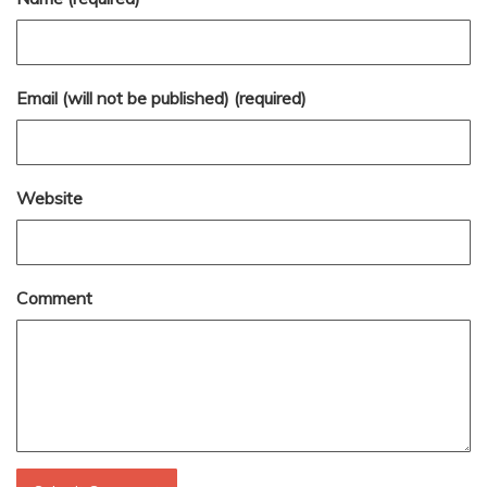
Email (will not be published) (required)
Website
Comment