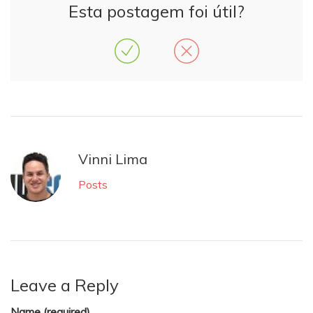
Esta postagem foi útil?
Vinni Lima
Posts
Leave a Reply
Name (required)