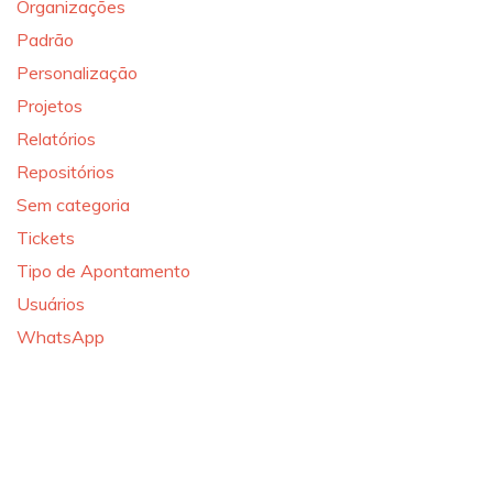
Organizações
Padrão
Personalização
Projetos
Relatórios
Repositórios
Sem categoria
Tickets
Tipo de Apontamento
Usuários
WhatsApp