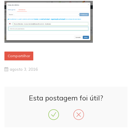
Compartilhar
agosto 3, 2016
Esta postagem foi útil?