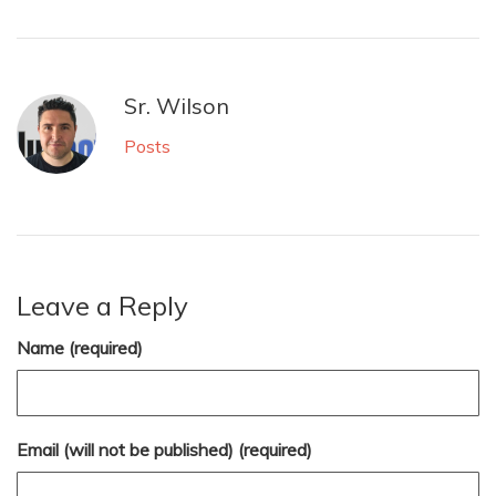
Sr. Wilson
Posts
Leave a Reply
Name (required)
Email (will not be published) (required)