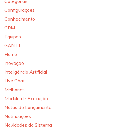
Categorias
Configurações
Conhecimento
CRM
Equipes
GANTT
Home
Inovação
Inteligência Artificial
Live Chat
Melhorias
Módulo de Execução
Notas de Lançamento
Notificações
Novidades do Sistema