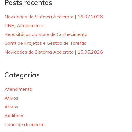
Posts recentes
Novidades do Sistema Acelerato | 16.07.2026
CNPJ Alfanumérico
Repositórios da Base de Conhecimento
Gantt de Projetos e Gestão de Tarefas
Novidades do Sistema Acelerato | 15.05.2026
Categorias
Atendimento
Ativos
Ativos
Auditoria
Canal de denúncia