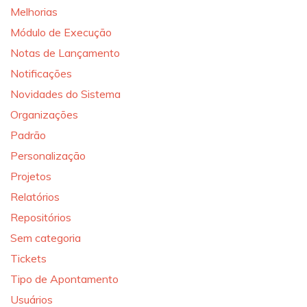
Melhorias
Módulo de Execução
Notas de Lançamento
Notificações
Novidades do Sistema
Organizações
Padrão
Personalização
Projetos
Relatórios
Repositórios
Sem categoria
Tickets
Tipo de Apontamento
Usuários