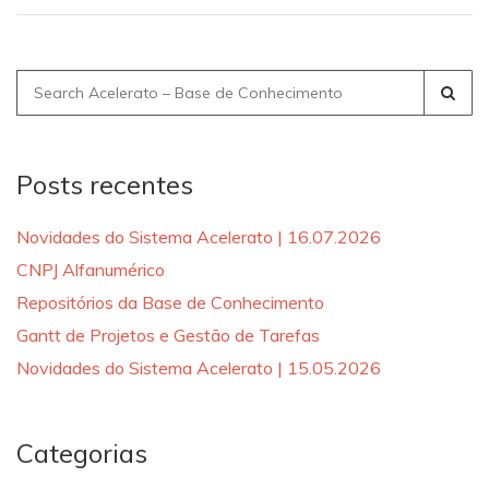
Search
for:
Posts recentes
Novidades do Sistema Acelerato | 16.07.2026
CNPJ Alfanumérico
Repositórios da Base de Conhecimento
Gantt de Projetos e Gestão de Tarefas
Novidades do Sistema Acelerato | 15.05.2026
Categorias