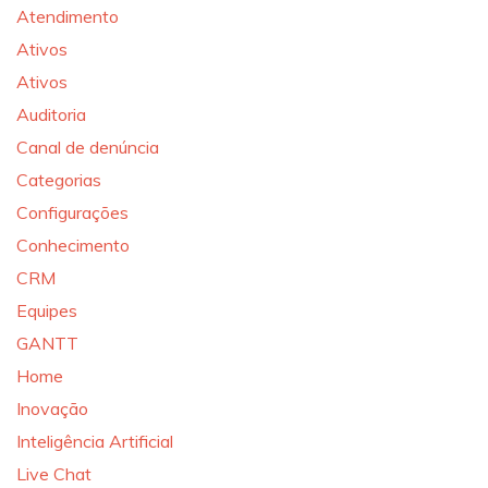
Atendimento
Ativos
Ativos
Auditoria
Canal de denúncia
Categorias
Configurações
Conhecimento
CRM
Equipes
GANTT
Home
Inovação
Inteligência Artificial
Live Chat