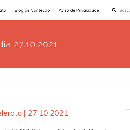
rato
Blog de Conteúdo
Aviso de Privacidade
ia 27.10.2021
lerato | 27.10.2021
S
fo