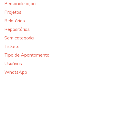
Personalização
Projetos
Relatórios
Repositórios
Sem categoria
Tickets
Tipo de Apontamento
Usuários
WhatsApp