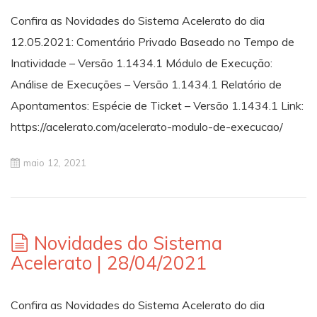
Confira as Novidades do Sistema Acelerato do dia
12.05.2021: Comentário Privado Baseado no Tempo de
Inatividade – Versão 1.1434.1 Módulo de Execução:
Análise de Execuções – Versão 1.1434.1 Relatório de
Apontamentos: Espécie de Ticket – Versão 1.1434.1 Link:
https://acelerato.com/acelerato-modulo-de-execucao/
maio 12, 2021
Novidades do Sistema
Acelerato | 28/04/2021
Confira as Novidades do Sistema Acelerato do dia