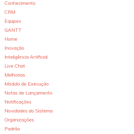
Conhecimento
CRM
Equipes
GANTT
Home
Inovação
Inteligência Artificial
Live Chat
Melhorias
Módulo de Execução
Notas de Lançamento
Notificações
Novidades do Sistema
Organizações
Padrão