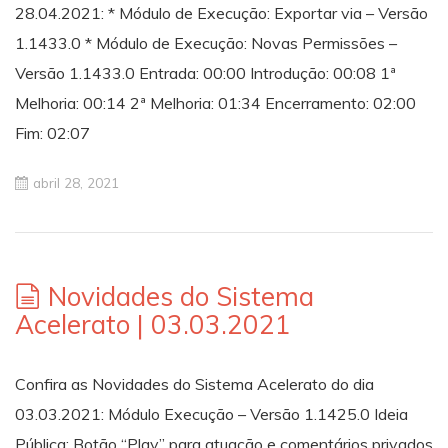
28.04.2021: * Módulo de Execução: Exportar via – Versão
1.1433.0 * Módulo de Execução: Novas Permissões –
Versão 1.1433.0 Entrada: 00:00​​​​​​​​ Introdução: 00:08 1ª
Melhoria: 00:14 2ª Melhoria: 01:34 Encerramento: 02:00
Fim: 02:07
abril 28, 2021
Novidades do Sistema
Acelerato | 03.03.2021
Confira as Novidades do Sistema Acelerato do dia
03.03.2021: Módulo Execução – Versão 1.1425.0 Ideia
Pública: Botão “Play” para atuação e comentários privados