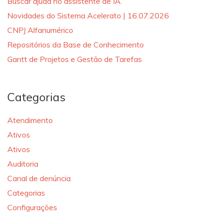
Buscar ajuda no assistente de IA.
Novidades do Sistema Acelerato | 16.07.2026
CNPJ Alfanumérico
Repositórios da Base de Conhecimento
Gantt de Projetos e Gestão de Tarefas
Categorias
Atendimento
Ativos
Ativos
Auditoria
Canal de denúncia
Categorias
Configurações