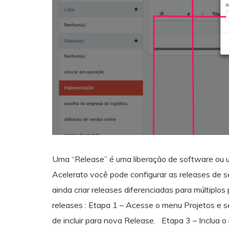
Uma “Release” é uma liberação de software ou u
Acelerato você pode configurar as releases de 
ainda criar releases diferenciadas para múltiplos
releases : Etapa 1 – Acesse o menu Projetos e s
de incluir para nova Release. Etapa 3 – Inclua