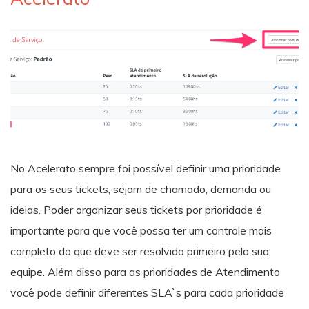
No Acelerato sempre foi possível definir uma prioridade
para os seus tickets, sejam de chamado, demanda ou
ideias. Poder organizar seus tickets por prioridade é
importante para que você possa ter um controle mais
completo do que deve ser resolvido primeiro pela sua
equipe. Além disso para as prioridades de Atendimento
você pode definir diferentes SLA`s para cada prioridade