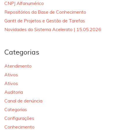
CNPJ Alfanumérico
Repositórios da Base de Conhecimento
Gantt de Projetos e Gestão de Tarefas
Novidades do Sistema Acelerato | 15.05.2026
Categorias
Atendimento
Ativos
Ativos
Auditoria
Canal de denúncia
Categorias
Configurações
Conhecimento