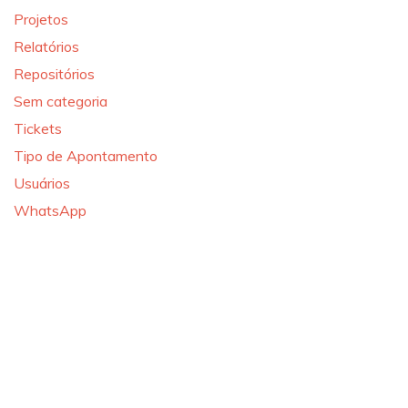
Projetos
Relatórios
Repositórios
Sem categoria
Tickets
Tipo de Apontamento
Usuários
WhatsApp