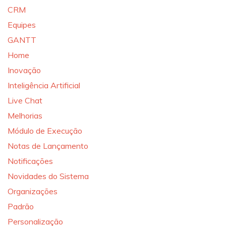
CRM
Equipes
GANTT
Home
Inovação
Inteligência Artificial
Live Chat
Melhorias
Módulo de Execução
Notas de Lançamento
Notificações
Novidades do Sistema
Organizações
Padrão
Personalização