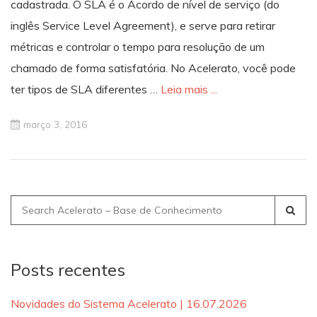
cadastrada. O SLA é o Acordo de nível de serviço (do
inglês Service Level Agreement), e serve para retirar
métricas e controlar o tempo para resolução de um
chamado de forma satisfatória. No Acelerato, você pode
ter tipos de SLA diferentes …
Leia mais ...
março 3, 2016
Search
for:
Posts recentes
Novidades do Sistema Acelerato | 16.07.2026